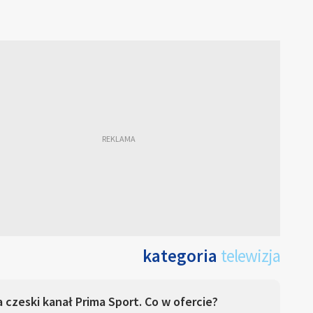
kategoria
telewizja
 czeski kanał Prima Sport. Co w ofercie?