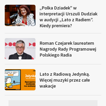
„Polka Dziadek” w
interpretacji Urszuli Dudziak
w audycji „Lato z Radiem”.
Kiedy premiera?
Roman Czejarek laureatem
Nagrody Rady Programowej
Polskiego Radia
Lato z Radiową Jedynką.
Więcej muzyki przez całe
wakacje