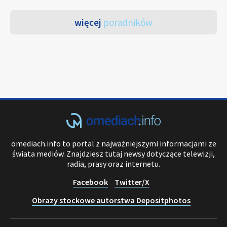
więcej
poradników
omediach.info to portal z najważniejszymi informacjami ze
świata mediów. Znajdziesz tutaj newsy dotyczące telewizji,
radia, prasy oraz internetu.
Facebook
Twitter/X
Obrazy stockowe autorstwa Depositphotos