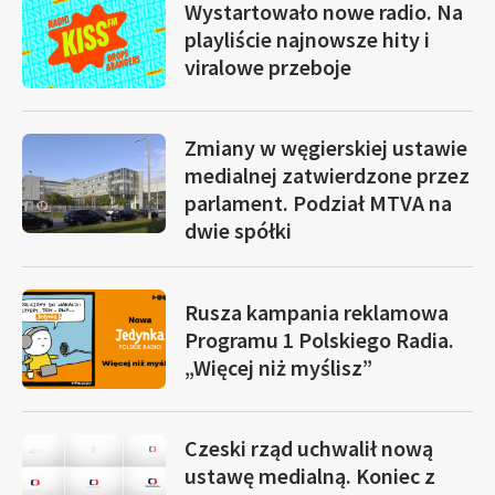
Wystartowało nowe radio. Na
playliście najnowsze hity i
viralowe przeboje
Zmiany w węgierskiej ustawie
medialnej zatwierdzone przez
parlament. Podział MTVA na
dwie spółki
Rusza kampania reklamowa
Programu 1 Polskiego Radia.
„Więcej niż myślisz”
Czeski rząd uchwalił nową
ustawę medialną. Koniec z