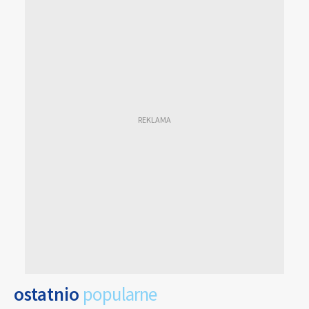
ostatnio
popularne