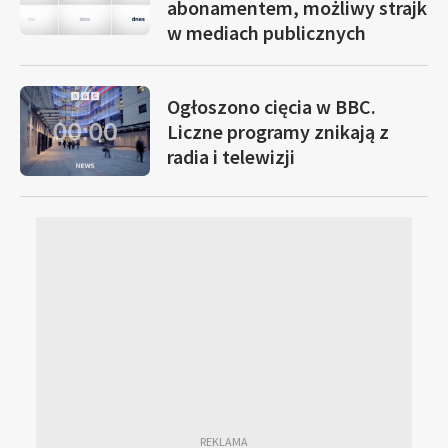
abonamentem, możliwy strajk
w mediach publicznych
Ogłoszono cięcia w BBC.
Liczne programy znikają z
radia i telewizji