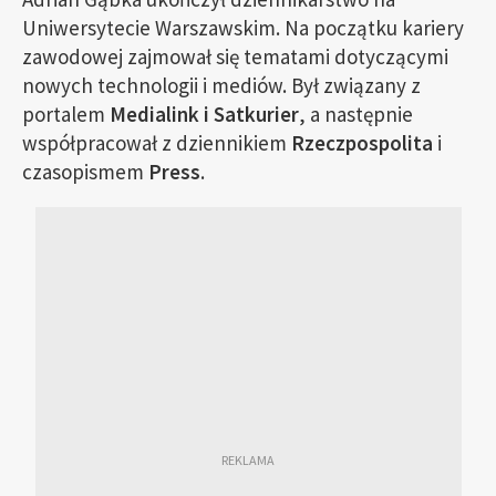
Uniwersytecie Warszawskim. Na początku kariery
zawodowej zajmował się tematami dotyczącymi
nowych technologii i mediów. Był związany z
portalem
Medialink i Satkurier
, a następnie
współpracował z dziennikiem
Rzeczpospolita
i
czasopismem
Press
.