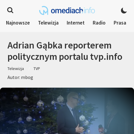
Najnowsze
Telewizja
Internet
Radio
Prasa
Adrian Gąbka reporterem
politycznym portalu tvp.info
Telewizja
TVP
Autor: mbog