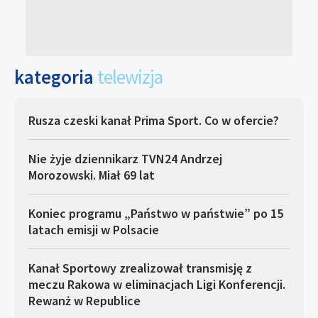
kategoria
telewizja
Rusza czeski kanał Prima Sport. Co w ofercie?
Nie żyje dziennikarz TVN24 Andrzej
Morozowski. Miał 69 lat
Koniec programu „Państwo w państwie” po 15
latach emisji w Polsacie
Kanał Sportowy zrealizował transmisję z
meczu Rakowa w eliminacjach Ligi Konferencji.
Rewanż w Republice