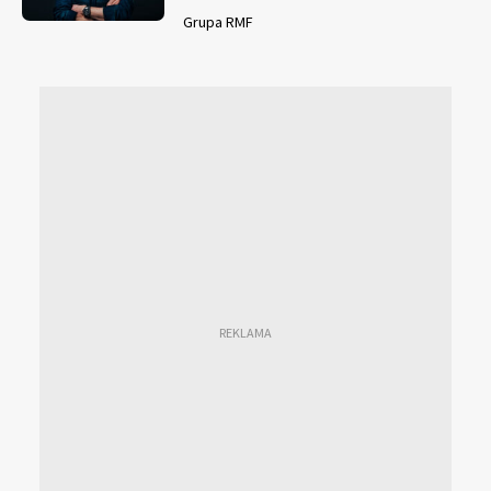
Grupa RMF