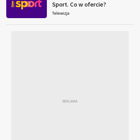
Sport. Co w ofercie?
Telewizja