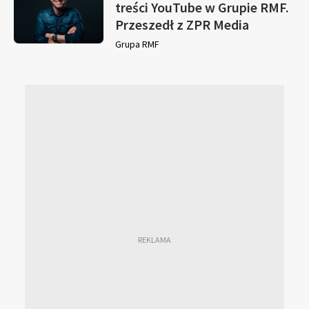
treści YouTube w Grupie RMF.
Przeszedł z ZPR Media
Grupa RMF