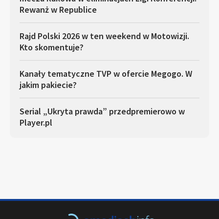
Rewanż w Republice
Rajd Polski 2026 w ten weekend w Motowizji.
Kto skomentuje?
Kanały tematyczne TVP w ofercie Megogo. W
jakim pakiecie?
Serial „Ukryta prawda” przedpremierowo w
Player.pl