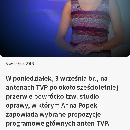
5 września 2018
W poniedziałek, 3 września br., na
antenach TVP po około sześcioletniej
przerwie powróciło tzw. studio
oprawy, w którym Anna Popek
zapowiada wybrane propozycje
programowe głównych anten TVP.