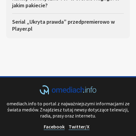
jakim pakiecie?
Serial „Ukryta prawda” przedpremierowo w
Player.pl
omediach.info to portal z najważniejszymi informacjami ze
świata mediów. Znajdziesz tutaj newsy dotyczące telewizji,
radia, prasy oraz internetu.
Facebook
Twitter/X