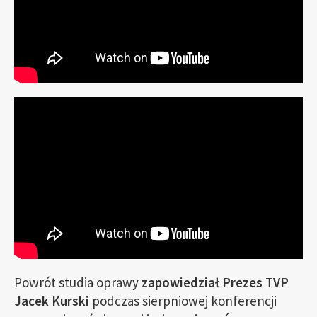
Powrót studia oprawy
zapowiedział Prezes TVP
Jacek Kurski
podczas sierpniowej konferencji