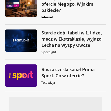
ofercie Megogo. W jakim
pakiecie?
Internet
Starcie dołu tabeli w 1. lidze,
mecz w Ekstraklasie, wyjazd
Lecha na Wyspy Owcze
Sportlight
Rusza czeski kanał Prima
Sport. Co w ofercie?
Telewizja