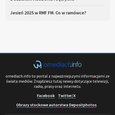
Jesień 2025 w RMF FM. Co w ramówce?
omediach.info to portal z najważniejszymi informacjami ze
świata mediów. Znajdziesz tutaj newsy dotyczące telewizji,
radia, prasy oraz internetu.
Facebook
Twitter/X
Obrazy stockowe autorstwa Depositphotos