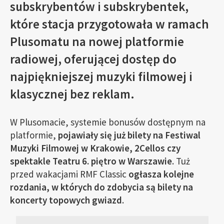
subskrybentów i subskrybentek,
które stacja przygotowała w ramach
Plusomatu na nowej platformie
radiowej, oferującej dostęp do
najpiękniejszej muzyki filmowej i
klasycznej bez reklam.
W Plusomacie, systemie bonusów dostępnym na
platformie,
pojawiały się już bilety na Festiwal
Muzyki Filmowej w Krakowie, 2Cellos czy
spektakle Teatru 6. piętro w Warszawie
. Tuż
przed wakacjami RMF Classic
ogłasza kolejne
rozdania, w których do zdobycia są bilety na
koncerty topowych gwiazd
.