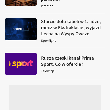
Internet
Starcie dołu tabeli w 1. lidze,
mecz w Ekstraklasie, wyjazd
Lecha na Wyspy Owcze
Sportlight
Rusza czeski kanał Prima
Sport. Co w ofercie?
Telewizja