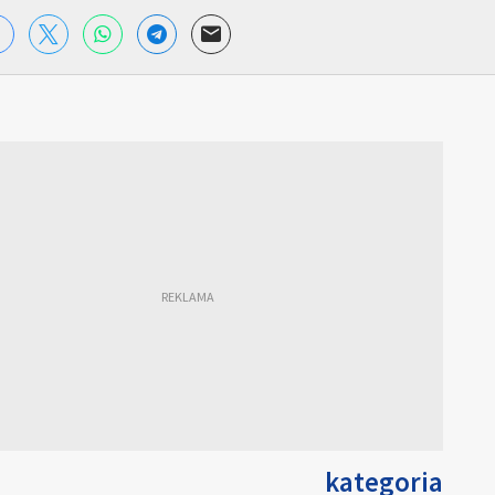
kategoria