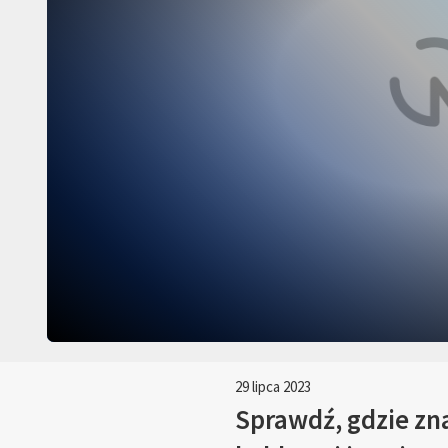
29 lipca 2023
Sprawdź, gdzie zna