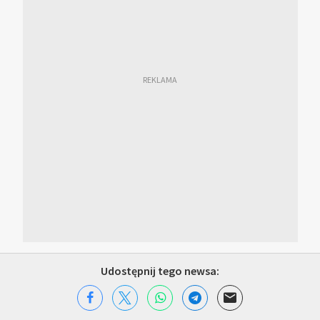
Udostępnij tego newsa: