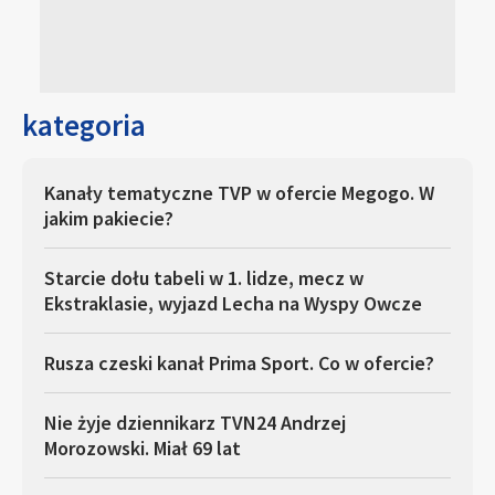
kategoria
Kanały tematyczne TVP w ofercie Megogo. W
jakim pakiecie?
Starcie dołu tabeli w 1. lidze, mecz w
Ekstraklasie, wyjazd Lecha na Wyspy Owcze
Rusza czeski kanał Prima Sport. Co w ofercie?
Nie żyje dziennikarz TVN24 Andrzej
Morozowski. Miał 69 lat