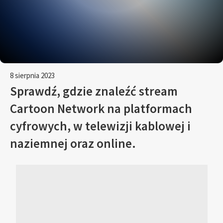
8 sierpnia 2023
Sprawdź, gdzie znaleźć stream
Cartoon Network na platformach
cyfrowych, w telewizji kablowej i
naziemnej oraz online.