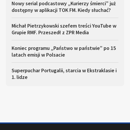
Nowy serial podcastowy „Kurierzy śmierci” już
dostępny w aplikacji TOK FM. Kiedy słuchać?
Michał Pietrzykowski szefem treści YouTube w
Grupie RMF. Przeszedł z ZPR Media
Koniec programu „Państwo w państwie” po 15
latach emisji w Polsacie
Superpuchar Portugalii, starcia w Ekstraklasie i
1. lidze