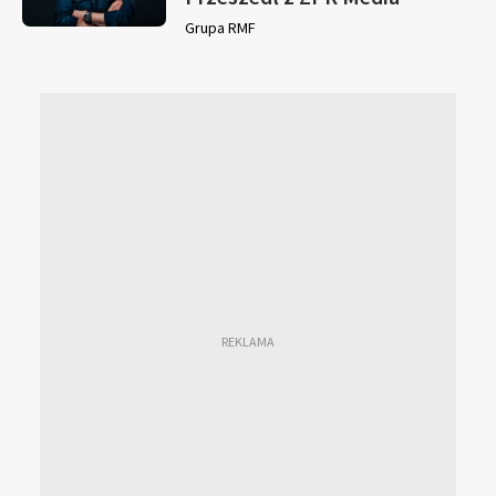
Grupa RMF