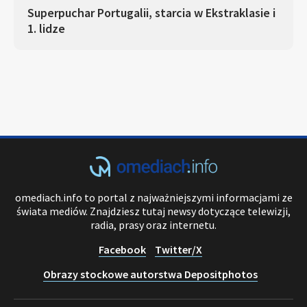
Superpuchar Portugalii, starcia w Ekstraklasie i
1. lidze
omediach.info to portal z najważniejszymi informacjami ze
świata mediów. Znajdziesz tutaj newsy dotyczące telewizji,
radia, prasy oraz internetu.
Facebook
Twitter/X
Obrazy stockowe autorstwa Depositphotos