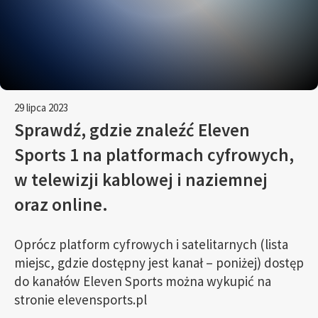
29 lipca 2023
Sprawdź, gdzie znaleźć Eleven
Sports 1 na platformach cyfrowych,
w telewizji kablowej i naziemnej
oraz online.
Oprócz platform cyfrowych i satelitarnych (lista
miejsc, gdzie dostępny jest kanał – poniżej) dostęp
do kanałów Eleven Sports można wykupić na
stronie elevensports.pl