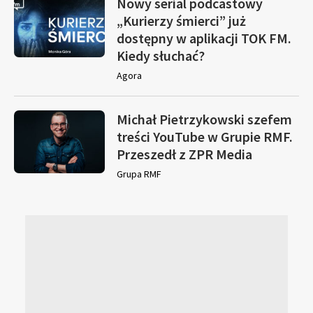
Nowy serial podcastowy
„Kurierzy śmierci” już
dostępny w aplikacji TOK FM.
Kiedy słuchać?
Agora
Michał Pietrzykowski szefem
treści YouTube w Grupie RMF.
Przeszedł z ZPR Media
Grupa RMF