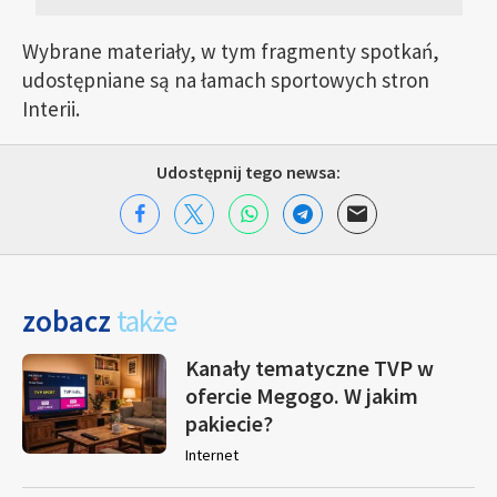
Wybrane materiały, w tym fragmenty spotkań,
udostępniane są na łamach sportowych stron
Interii.
Udostępnij tego newsa:
zobacz
także
Kanały tematyczne TVP w
ofercie Megogo. W jakim
pakiecie?
Internet