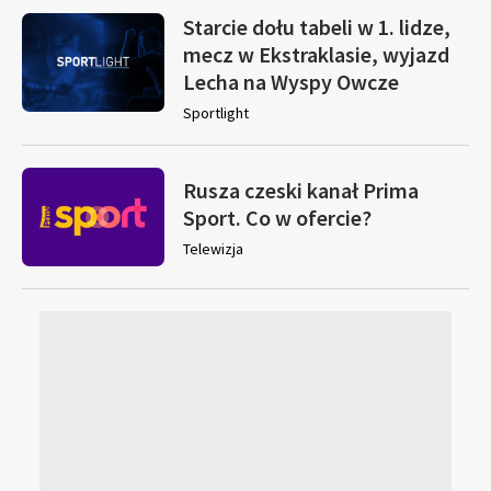
Starcie dołu tabeli w 1. lidze,
mecz w Ekstraklasie, wyjazd
Lecha na Wyspy Owcze
Sportlight
Rusza czeski kanał Prima
Sport. Co w ofercie?
Telewizja