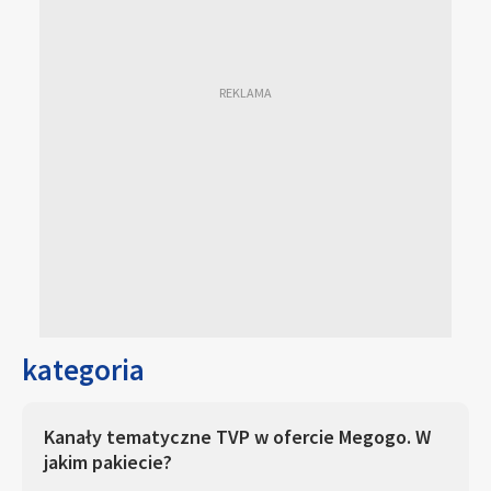
kategoria
Kanały tematyczne TVP w ofercie Megogo. W
jakim pakiecie?