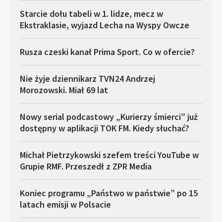
Starcie dołu tabeli w 1. lidze, mecz w
Ekstraklasie, wyjazd Lecha na Wyspy Owcze
Rusza czeski kanał Prima Sport. Co w ofercie?
Nie żyje dziennikarz TVN24 Andrzej
Morozowski. Miał 69 lat
Nowy serial podcastowy „Kurierzy śmierci” już
dostępny w aplikacji TOK FM. Kiedy słuchać?
Michał Pietrzykowski szefem treści YouTube w
Grupie RMF. Przeszedł z ZPR Media
Koniec programu „Państwo w państwie” po 15
latach emisji w Polsacie