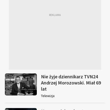
Nie żyje dziennikarz TVN24
Andrzej Morozowski. Miał 69
lat
Telewizja