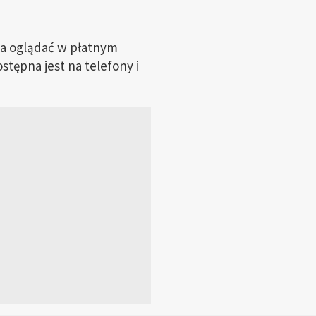
a oglądać w płatnym
tępna jest na telefony i