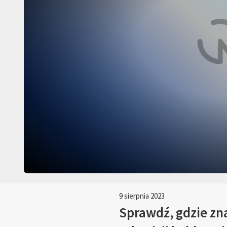
9 sierpnia 2023
Sprawdź, gdzie zn