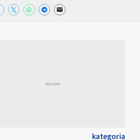
kategoria