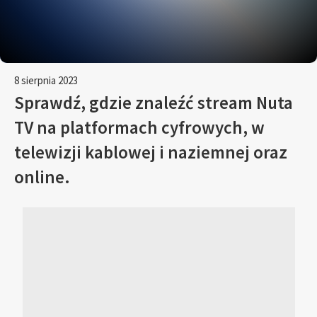
8 sierpnia 2023
Sprawdź, gdzie znaleźć stream Nuta
TV na platformach cyfrowych, w
telewizji kablowej i naziemnej oraz
online.