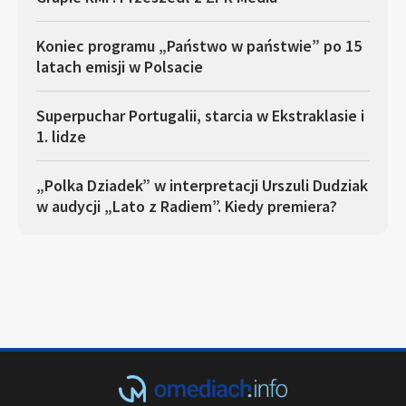
Koniec programu „Państwo w państwie” po 15
latach emisji w Polsacie
Superpuchar Portugalii, starcia w Ekstraklasie i
1. lidze
„Polka Dziadek” w interpretacji Urszuli Dudziak
w audycji „Lato z Radiem”. Kiedy premiera?