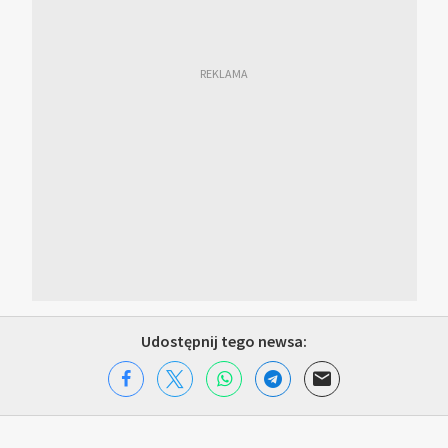
Udostępnij tego newsa: