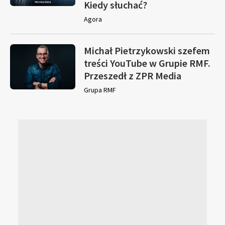
Kiedy słuchać?
Agora
Michał Pietrzykowski szefem
treści YouTube w Grupie RMF.
Przeszedł z ZPR Media
Grupa RMF