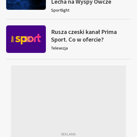
Lecha na Wyspy Owcze
Sportlight
Rusza czeski kanał Prima
Sport. Co w ofercie?
Telewizja