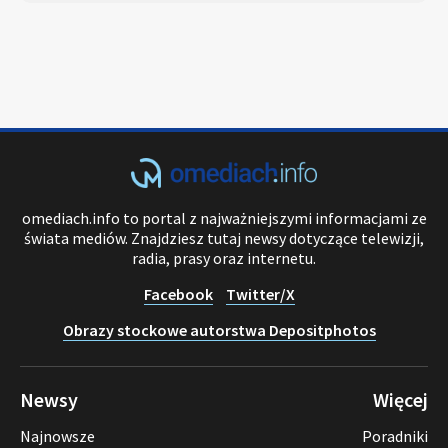
omediach.info to portal z najważniejszymi informacjami ze
świata mediów. Znajdziesz tutaj newsy dotyczące telewizji,
radia, prasy oraz internetu.
Facebook
Twitter/X
Obrazy stockowe autorstwa Depositphotos
Newsy
Więcej
Najnowsze
Poradniki