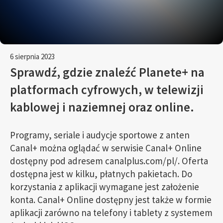
6 sierpnia 2023
Sprawdź, gdzie znaleźć Planete+ na
platformach cyfrowych, w telewizji
kablowej i naziemnej oraz online.
Programy, seriale i audycje sportowe z anten
Canal+ można oglądać w serwisie Canal+ Online
dostępny pod adresem canalplus.com/pl/. Oferta
dostępna jest w kilku, płatnych pakietach. Do
korzystania z aplikacji wymagane jest założenie
konta. Canal+ Online dostępny jest także w formie
aplikacji zarówno na telefony i tablety z systemem