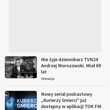
Nie żyje dziennikarz TVN24
Andrzej Morozowski. Miał 69
lat
Telewizja
Nowy serial podcastowy
„Kurierzy śmierci” już
dostępny w aplikacji TOK FM.