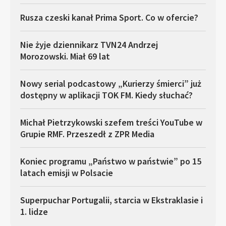
Rusza czeski kanał Prima Sport. Co w ofercie?
Nie żyje dziennikarz TVN24 Andrzej
Morozowski. Miał 69 lat
Nowy serial podcastowy „Kurierzy śmierci” już
dostępny w aplikacji TOK FM. Kiedy słuchać?
Michał Pietrzykowski szefem treści YouTube w
Grupie RMF. Przeszedł z ZPR Media
Koniec programu „Państwo w państwie” po 15
latach emisji w Polsacie
Superpuchar Portugalii, starcia w Ekstraklasie i
1. lidze