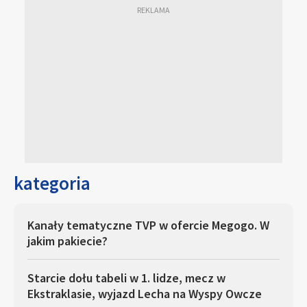
kategoria
Kanały tematyczne TVP w ofercie Megogo. W
jakim pakiecie?
Starcie dołu tabeli w 1. lidze, mecz w
Ekstraklasie, wyjazd Lecha na Wyspy Owcze