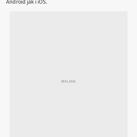
Android jak i iOS.