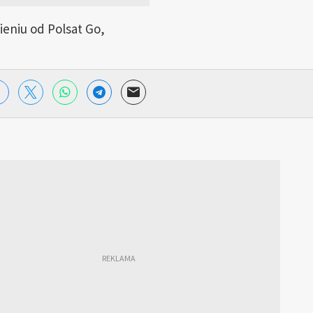
eniu od Polsat Go,