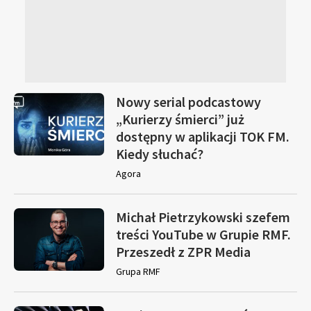
Nowy serial podcastowy
„Kurierzy śmierci” już
dostępny w aplikacji TOK FM.
Kiedy słuchać?
Agora
Michał Pietrzykowski szefem
treści YouTube w Grupie RMF.
Przeszedł z ZPR Media
Grupa RMF