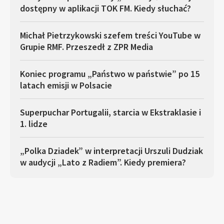
dostępny w aplikacji TOK FM. Kiedy słuchać?
Michał Pietrzykowski szefem treści YouTube w
Grupie RMF. Przeszedł z ZPR Media
Koniec programu „Państwo w państwie” po 15
latach emisji w Polsacie
Superpuchar Portugalii, starcia w Ekstraklasie i
1. lidze
„Polka Dziadek” w interpretacji Urszuli Dudziak
w audycji „Lato z Radiem”. Kiedy premiera?