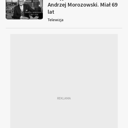
Andrzej Morozowski. Miał 69
lat
Telewizja