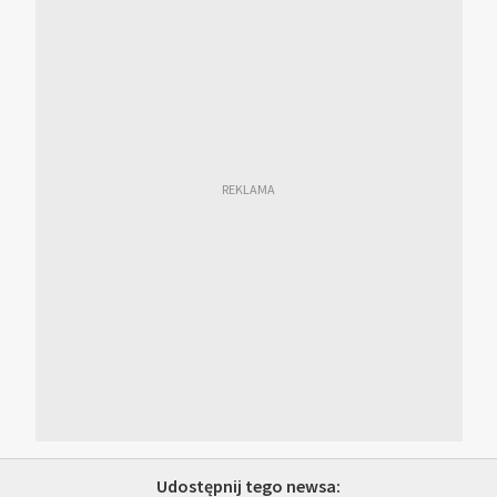
Udostępnij tego newsa: