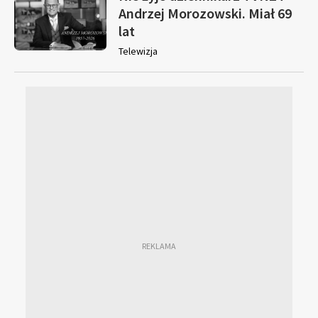
Andrzej Morozowski. Miał 69
lat
Telewizja