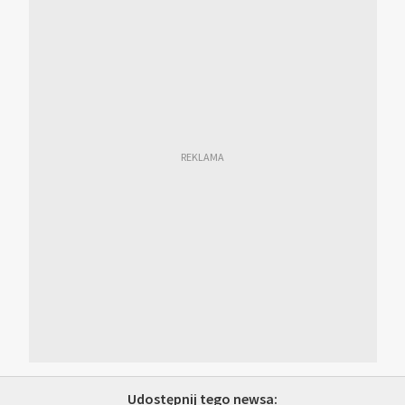
Udostępnij tego newsa: