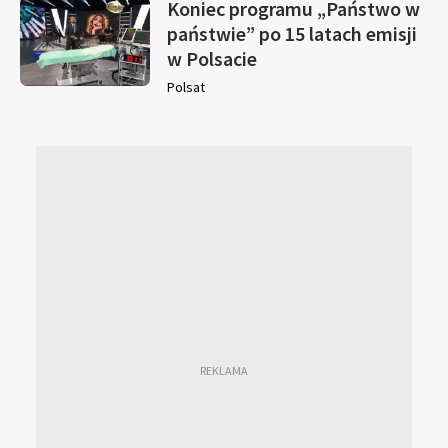
Koniec programu „Państwo w
państwie” po 15 latach emisji
w Polsacie
Polsat