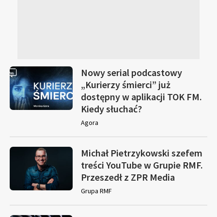
Nowy serial podcastowy
„Kurierzy śmierci” już
dostępny w aplikacji TOK FM.
Kiedy słuchać?
Agora
Michał Pietrzykowski szefem
treści YouTube w Grupie RMF.
Przeszedł z ZPR Media
Grupa RMF