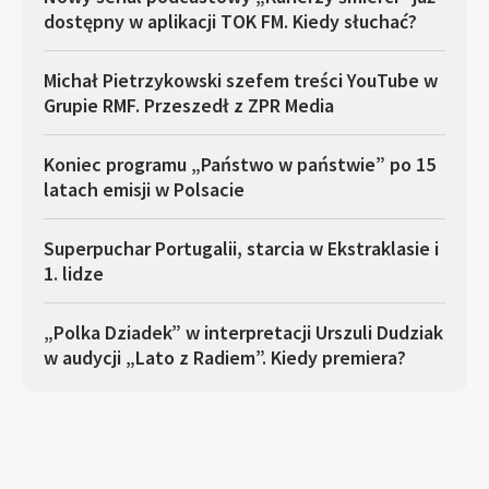
dostępny w aplikacji TOK FM. Kiedy słuchać?
Michał Pietrzykowski szefem treści YouTube w
Grupie RMF. Przeszedł z ZPR Media
Koniec programu „Państwo w państwie” po 15
latach emisji w Polsacie
Superpuchar Portugalii, starcia w Ekstraklasie i
1. lidze
„Polka Dziadek” w interpretacji Urszuli Dudziak
w audycji „Lato z Radiem”. Kiedy premiera?