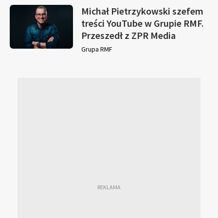
Michał Pietrzykowski szefem
treści YouTube w Grupie RMF.
Przeszedł z ZPR Media
Grupa RMF