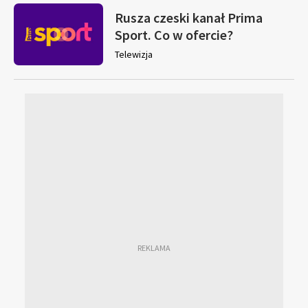
Rusza czeski kanał Prima
Sport. Co w ofercie?
Telewizja