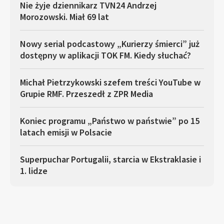
Nie żyje dziennikarz TVN24 Andrzej
Morozowski. Miał 69 lat
Nowy serial podcastowy „Kurierzy śmierci” już
dostępny w aplikacji TOK FM. Kiedy słuchać?
Michał Pietrzykowski szefem treści YouTube w
Grupie RMF. Przeszedł z ZPR Media
Koniec programu „Państwo w państwie” po 15
latach emisji w Polsacie
Superpuchar Portugalii, starcia w Ekstraklasie i
1. lidze