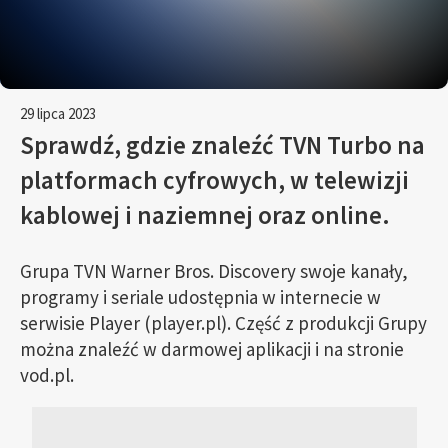
29 lipca 2023
Sprawdź, gdzie znaleźć TVN Turbo na
platformach cyfrowych, w telewizji
kablowej i naziemnej oraz online.
Grupa TVN Warner Bros. Discovery swoje kanały,
programy i seriale udostępnia w internecie w
serwisie Player (player.pl). Część z produkcji Grupy
można znaleźć w darmowej aplikacji i na stronie
vod.pl.