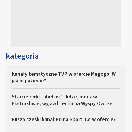
kategoria
Kanały tematyczne TVP w ofercie Megogo. W
jakim pakiecie?
Starcie dołu tabeli w 1. lidze, mecz w
Ekstraklasie, wyjazd Lecha na Wyspy Owcze
Rusza czeski kanał Prima Sport. Co w ofercie?