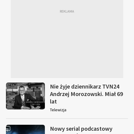
Nie żyje dziennikarz TVN24
Andrzej Morozowski. Miał 69
lat
Telewizja
Nowy serial podcastowy