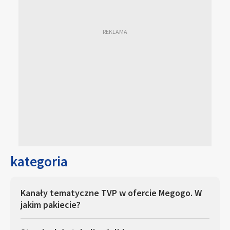
kategoria
Kanały tematyczne TVP w ofercie Megogo. W
jakim pakiecie?