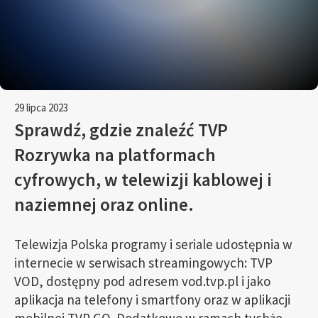
29 lipca 2023
Sprawdź, gdzie znaleźć TVP
Rozrywka na platformach
cyfrowych, w telewizji kablowej i
naziemnej oraz online.
Telewizja Polska programy i seriale udostępnia w
internecie w serwisach streamingowych: TVP
VOD, dostępny pod adresem vod.tvp.pl i jako
aplikacja na telefony i smartfony oraz w aplikacji