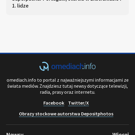
1. lidze
omediach.info to portal z najważniejszymi informacjami ze
świata mediów. Znajdziesz tutaj newsy dotyczące telewizji,
radia, prasy oraz internetu.
Facebook
Twitter/X
Obrazy stockowe autorstwa Depositphotos
Newsy
Więcej