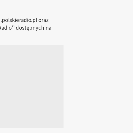
.polskieradio.pl oraz
 Radio” dostępnych na