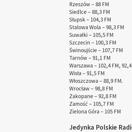
Rzeszów – 88 FM
Siedlce – 88,3 FM
Słupsk – 104,3 FM
Stalowa Wola – 98,3 FM
Suwałki – 105,5 FM
Szczecin – 100,3 FM
Świnoujście – 107,7 FM
Tarnów – 91,1 FM
Warszawa – 102,4 FM, 92,4
Wisła – 91,5 FM
Włoszczowa – 88,9 FM.
Wrocław – 98,8 FM
Zakopane – 92,8 FM
Zamość – 105,7 FM
Zielona Góra – 105 FM
Jedynka Polskie Radi