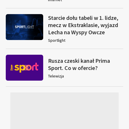
Starcie dołu tabeli w 1. lidze,
mecz w Ekstraklasie, wyjazd
Lecha na Wyspy Owcze
Sportlight
Rusza czeski kanał Prima
Sport. Co w ofercie?
Telewizja