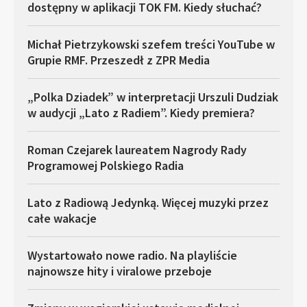
dostępny w aplikacji TOK FM. Kiedy słuchać?
Michał Pietrzykowski szefem treści YouTube w
Grupie RMF. Przeszedł z ZPR Media
„Polka Dziadek” w interpretacji Urszuli Dudziak
w audycji „Lato z Radiem”. Kiedy premiera?
Roman Czejarek laureatem Nagrody Rady
Programowej Polskiego Radia
Lato z Radiową Jedynką. Więcej muzyki przez
całe wakacje
Wystartowało nowe radio. Na playliście
najnowsze hity i viralowe przeboje