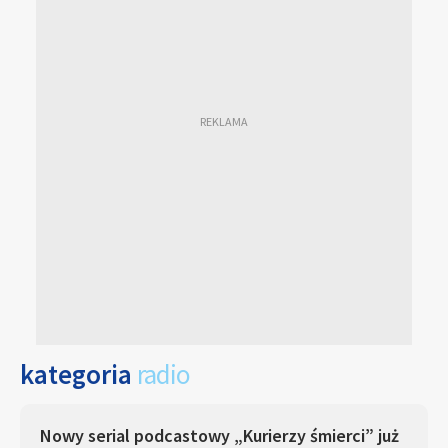
kategoria
radio
Nowy serial podcastowy „Kurierzy śmierci” już