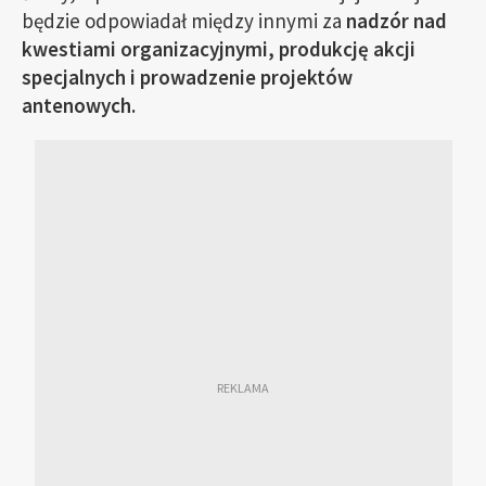
będzie odpowiadał między innymi za
nadzór nad
kwestiami organizacyjnymi, produkcję akcji
specjalnych i prowadzenie projektów
antenowych.