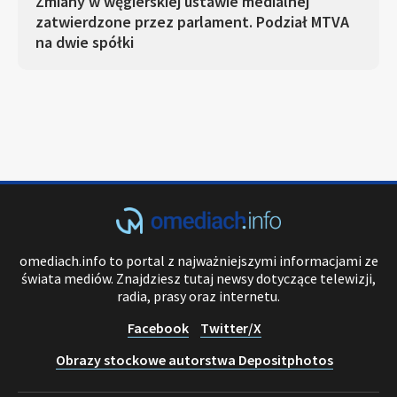
Zmiany w węgierskiej ustawie medialnej
zatwierdzone przez parlament. Podział MTVA
na dwie spółki
omediach.info to portal z najważniejszymi informacjami ze
świata mediów. Znajdziesz tutaj newsy dotyczące telewizji,
radia, prasy oraz internetu.
Facebook
Twitter/X
Obrazy stockowe autorstwa Depositphotos