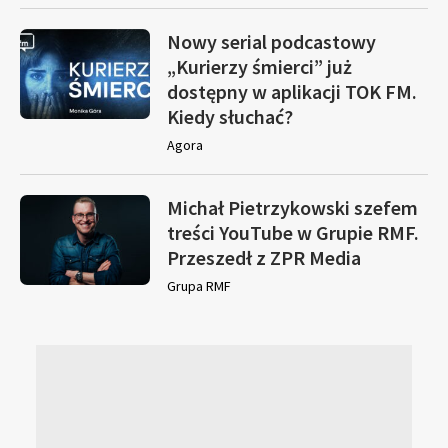
Nowy serial podcastowy
„Kurierzy śmierci” już
dostępny w aplikacji TOK FM.
Kiedy słuchać?
Agora
Michał Pietrzykowski szefem
treści YouTube w Grupie RMF.
Przeszedł z ZPR Media
Grupa RMF