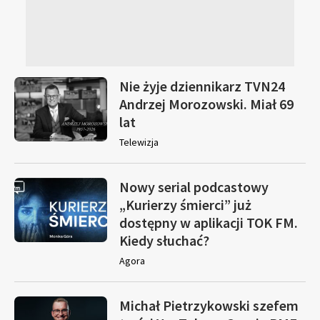
Nie żyje dziennikarz TVN24
Andrzej Morozowski. Miał 69
lat
Telewizja
Nowy serial podcastowy
„Kurierzy śmierci” już
dostępny w aplikacji TOK FM.
Kiedy słuchać?
Agora
Michał Pietrzykowski szefem