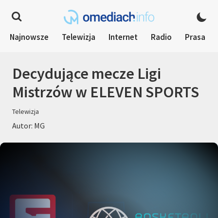
Najnowsze
Telewizja
Internet
Radio
Prasa
Decydujące mecze Ligi
Mistrzów w ELEVEN SPORTS
Telewizja
Autor: MG