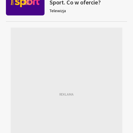
Sport. Co w ofercie?
Telewizja