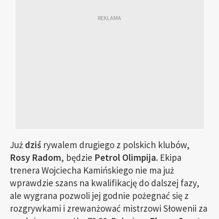
Już
dziś
rywalem drugiego z polskich klubów,
Rosy Radom
, będzie
Petrol Olimpija
. Ekipa
trenera Wojciecha Kamińskiego nie ma już
wprawdzie szans na kwalifikację do dalszej fazy,
ale wygrana pozwoli jej godnie pożegnać się z
rozgrywkami i zrewanżować mistrzowi Słowenii za