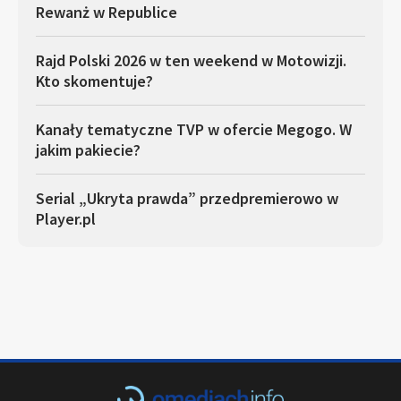
Rewanż w Republice
Rajd Polski 2026 w ten weekend w Motowizji.
Kto skomentuje?
Kanały tematyczne TVP w ofercie Megogo. W
jakim pakiecie?
Serial „Ukryta prawda” przedpremierowo w
Player.pl