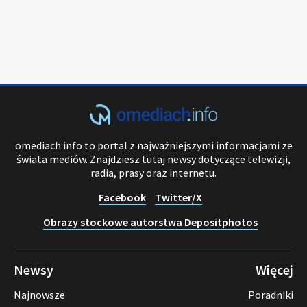
omediach.info to portal z najważniejszymi informacjami ze
świata mediów. Znajdziesz tutaj newsy dotyczące telewizji,
radia, prasy oraz internetu.
Facebook
Twitter/X
Obrazy stockowe autorstwa Depositphotos
Newsy
Więcej
Najnowsze
Poradniki