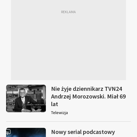
Nie żyje dziennikarz TVN24
Andrzej Morozowski. Miał 69
lat
Telewizja
Nowy serial podcastowy