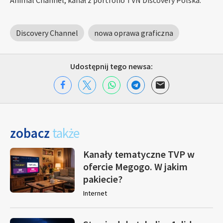
Discovery Channel
nowa oprawa graficzna
Udostępnij tego newsa:
zobacz
także
Kanały tematyczne TVP w
ofercie Megogo. W jakim
pakiecie?
Internet