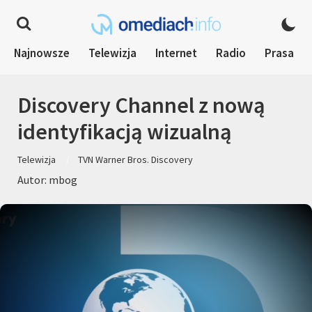
Najnowsze
Telewizja
Internet
Radio
Prasa
Discovery Channel z nową
identyfikacją wizualną
Telewizja
TVN Warner Bros. Discovery
Autor: mbog