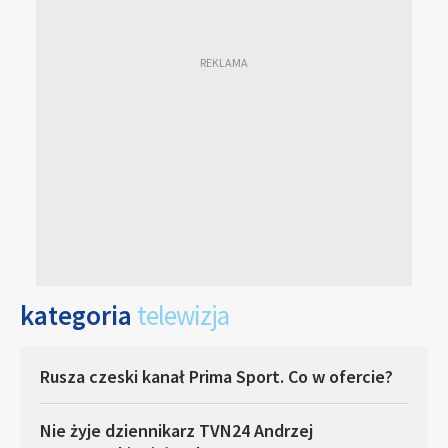
kategoria
telewizja
Rusza czeski kanał Prima Sport. Co w ofercie?
Nie żyje dziennikarz TVN24 Andrzej