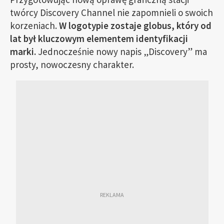
twórcy Discovery Channel nie zapomnieli o swoich
korzeniach.
W logotypie zostaje globus, który od
lat był kluczowym elementem identyfikacji
marki.
Jednocześnie nowy napis „Discovery” ma
prosty, nowoczesny charakter.