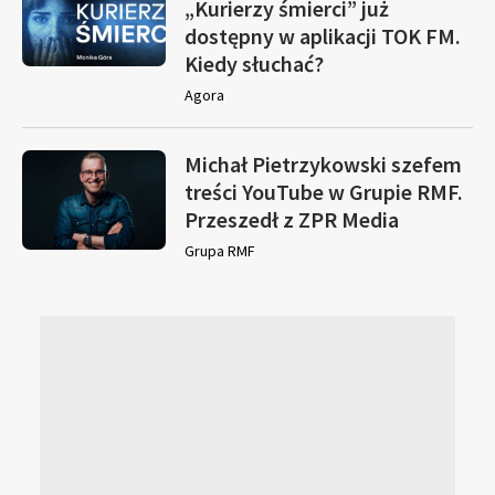
„Kurierzy śmierci” już
dostępny w aplikacji TOK FM.
Kiedy słuchać?
Agora
Michał Pietrzykowski szefem
treści YouTube w Grupie RMF.
Przeszedł z ZPR Media
Grupa RMF