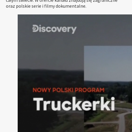
oraz polskie serie i filmy dokumentalne.