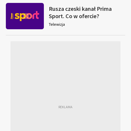
Rusza czeski kanał Prima
Sport. Co w ofercie?
Telewizja