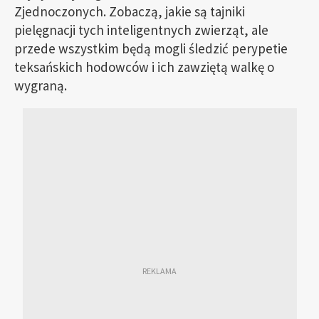
Zjednoczonych. Zobaczą, jakie są tajniki
pielęgnacji tych inteligentnych zwierząt, ale
przede wszystkim będą mogli śledzić perypetie
teksańskich hodowców i ich zawziętą walkę o
wygraną.