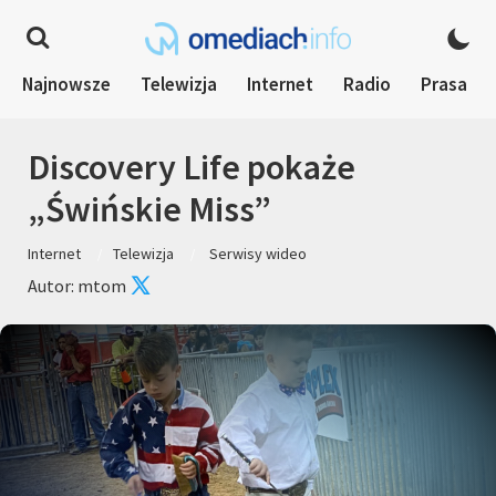
Najnowsze
Telewizja
Internet
Radio
Prasa
Discovery Life pokaże
„Świńskie Miss”
Internet
Telewizja
Serwisy wideo
Autor: mtom