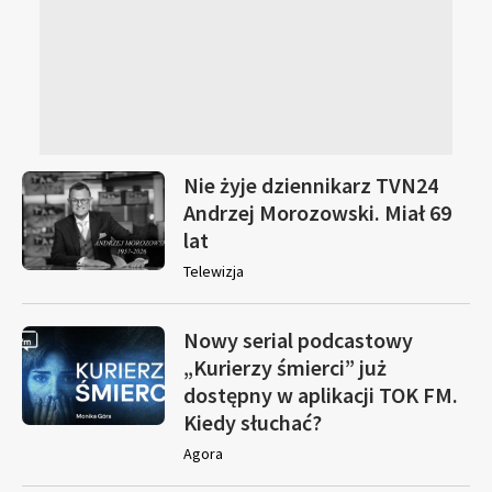
Nie żyje dziennikarz TVN24
Andrzej Morozowski. Miał 69
lat
Telewizja
Nowy serial podcastowy
„Kurierzy śmierci” już
dostępny w aplikacji TOK FM.
Kiedy słuchać?
Agora