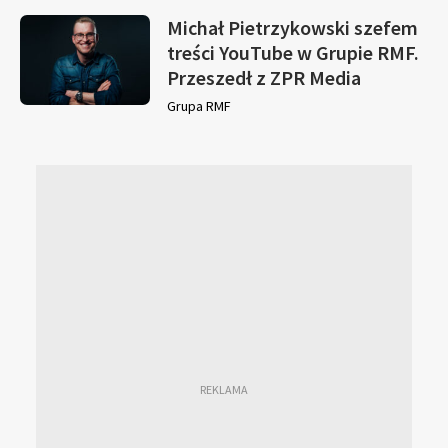
Michał Pietrzykowski szefem
treści YouTube w Grupie RMF.
Przeszedł z ZPR Media
Grupa RMF