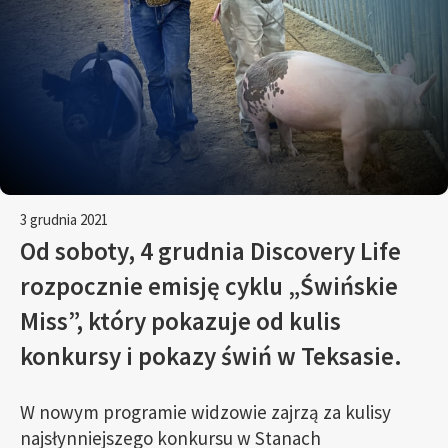
3 grudnia 2021
Od soboty, 4 grudnia Discovery Life
rozpocznie emisję cyklu „Świńskie
Miss”, który pokazuje od kulis
konkursy i pokazy świń w Teksasie.
W nowym programie widzowie zajrzą za kulisy
najsłynniejszego konkursu w Stanach