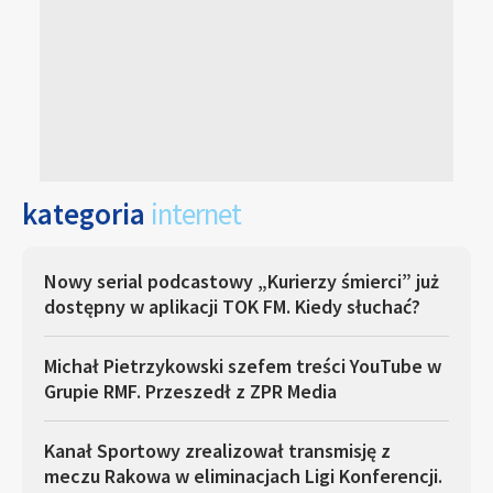
kategoria
internet
Nowy serial podcastowy „Kurierzy śmierci” już
dostępny w aplikacji TOK FM. Kiedy słuchać?
Michał Pietrzykowski szefem treści YouTube w
Grupie RMF. Przeszedł z ZPR Media
Kanał Sportowy zrealizował transmisję z
meczu Rakowa w eliminacjach Ligi Konferencji.