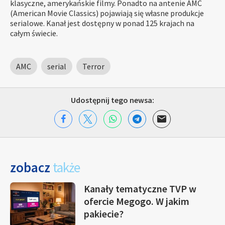
klasyczne, amerykańskie filmy. Ponadto na antenie AMC
(American Movie Classics) pojawiają się własne produkcje
serialowe. Kanał jest dostępny w ponad 125 krajach na
całym świecie.
AMC
serial
Terror
Udostępnij tego newsa:
zobacz
także
Kanały tematyczne TVP w
ofercie Megogo. W jakim
pakiecie?