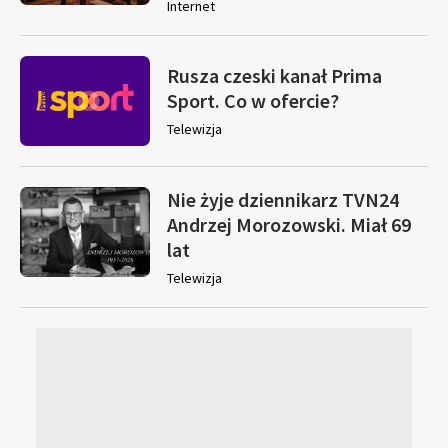
Internet
Rusza czeski kanał Prima
Sport. Co w ofercie?
Telewizja
Nie żyje dziennikarz TVN24
Andrzej Morozowski. Miał 69
lat
Telewizja