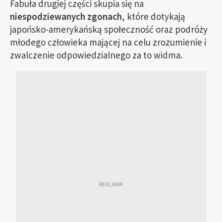
Fabuła drugiej części skupia się na
niespodziewanych zgonach
, które dotykają
japońsko-amerykańską społeczność oraz podróży
młodego człowieka mającej na celu zrozumienie i
zwalczenie odpowiedzialnego za to widma.