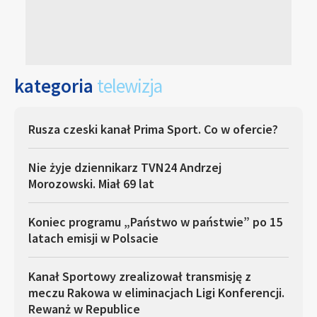
kategoria
telewizja
Rusza czeski kanał Prima Sport. Co w ofercie?
Nie żyje dziennikarz TVN24 Andrzej
Morozowski. Miał 69 lat
Koniec programu „Państwo w państwie” po 15
latach emisji w Polsacie
Kanał Sportowy zrealizował transmisję z
meczu Rakowa w eliminacjach Ligi Konferencji.
Rewanż w Republice