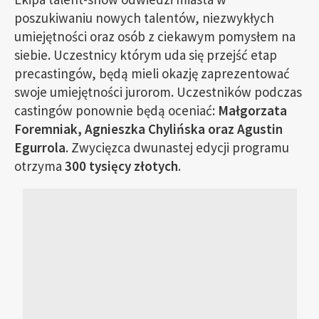
poszukiwaniu nowych talentów, niezwykłych
umiejętności oraz osób z ciekawym pomysłem na
siebie. Uczestnicy którym uda się przejść etap
precastingów, będą mieli okazję zaprezentować
swoje umiejętności jurorom. Uczestników podczas
castingów ponownie będą oceniać:
Małgorzata
Foremniak, Agnieszka Chylińska oraz Agustin
Egurrola
. Zwycięzca dwunastej edycji programu
otrzyma
300 tysięcy złotych
.