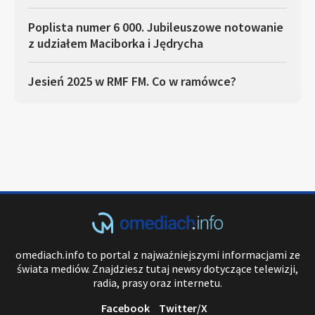
Poplista numer 6 000. Jubileuszowe notowanie
z udziałem Maciborka i Jędrycha
Jesień 2025 w RMF FM. Co w ramówce?
omediach.info to portal z najważniejszymi informacjami ze
świata mediów. Znajdziesz tutaj newsy dotyczące telewizji,
radia, prasy oraz internetu.
Facebook
Twitter/X