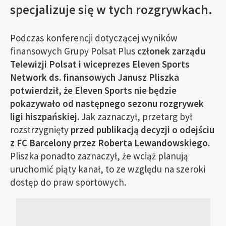
specjalizuje się w tych rozgrywkach.
Podczas konferencji dotyczącej wyników
finansowych Grupy Polsat Plus
członek zarządu
Telewizji Polsat i wiceprezes Eleven Sports
Network ds. finansowych Janusz Pliszka
potwierdził, że Eleven Sports nie będzie
pokazywało od następnego sezonu rozgrywek
ligi hiszpańskiej.
Jak zaznaczył, przetarg był
rozstrzygnięty
przed publikacją decyzji o odejściu
z FC Barcelony przez Roberta Lewandowskiego.
Pliszka ponadto zaznaczył, że wciąż planują
uruchomić piąty kanał, to ze względu na szeroki
dostęp do praw sportowych.