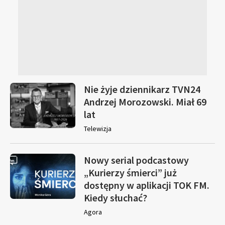
Nie żyje dziennikarz TVN24
Andrzej Morozowski. Miał 69
lat
Telewizja
Nowy serial podcastowy
„Kurierzy śmierci” już
dostępny w aplikacji TOK FM.
Kiedy słuchać?
Agora