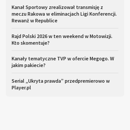
Kanał Sportowy zrealizował transmisję z
meczu Rakowa w eliminacjach Ligi Konferencji.
Rewanż w Republice
Rajd Polski 2026 w ten weekend w Motowizji.
Kto skomentuje?
Kanały tematyczne TVP w ofercie Megogo. W
jakim pakiecie?
Serial „Ukryta prawda” przedpremierowo w
Player.pl