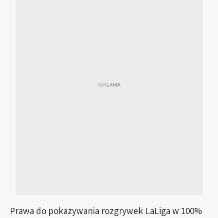
Prawa do pokazywania rozgrywek LaLiga w 100%