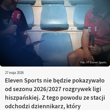
Fot.: YT Eleven Sports
27 maja 2026
Eleven Sports nie będzie pokazywało
od sezonu 2026/2027 rozgrywek ligi
hiszpańskiej. Z tego powodu ze stacji
odchodzi dziennikarz, który