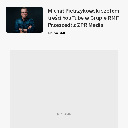
Michał Pietrzykowski szefem
treści YouTube w Grupie RMF.
Przeszedł z ZPR Media
Grupa RMF