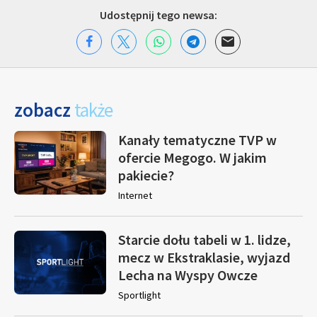
Udostępnij tego newsa:
zobacz
także
Kanały tematyczne TVP w
ofercie Megogo. W jakim
pakiecie?
Internet
Starcie dołu tabeli w 1. lidze,
mecz w Ekstraklasie, wyjazd
Lecha na Wyspy Owcze
Sportlight