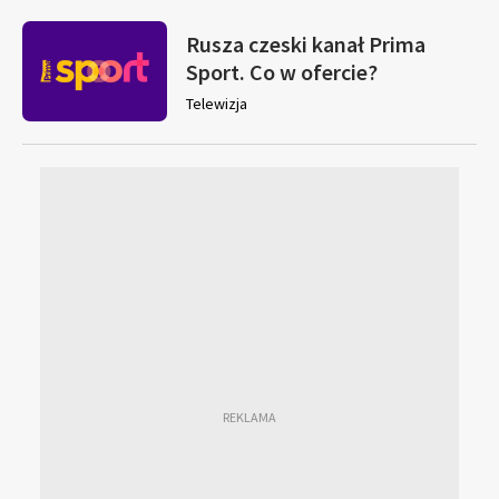
Rusza czeski kanał Prima
Sport. Co w ofercie?
Telewizja