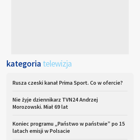
kategoria
telewizja
Rusza czeski kanał Prima Sport. Co w ofercie?
Nie żyje dziennikarz TVN24 Andrzej
Morozowski. Miał 69 lat
Koniec programu „Państwo w państwie” po 15
latach emisji w Polsacie