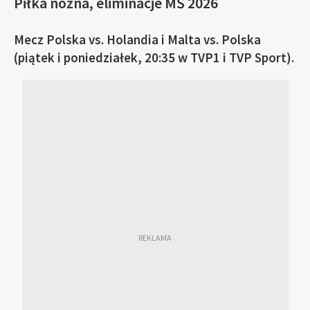
Piłka nożna, eliminacje MŚ 2026
Mecz Polska vs. Holandia i Malta vs. Polska
(piątek i poniedziałek, 20:35 w TVP1 i TVP Sport).