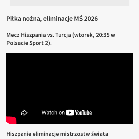
Piłka nożna, eliminacje MŚ 2026
Mecz Hiszpania vs. Turcja (wtorek, 20:35 w
Polsacie Sport 2).
Hiszpanie eliminacje mistrzostw świata