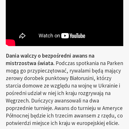
Dania walczy o bezpośredni awans na
mistrzostwa świata.
Podczas spotkania na Parken
mogą go przypieczętować, rywalami będą mający
zerowy dorobek punktowy Białorusini, którzy
starcia domowe ze względu na wojnę w Ukrainie i
pośredni udział w niej ich kraju rozgrywają na
Węgrzech. Duńczycy awansowali na dwa
poprzednie turnieje. Awans do turnieju w Ameryce
Północnej będzie ich trzecim awansem z rzędu, co
potwierdzi miejsce ich kraju w europejskiej elicie.