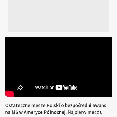
Ostateczne mecze Polski o bezpośredni awans
na MŚ w Ameryce Północnej.
Najpierw mecz u