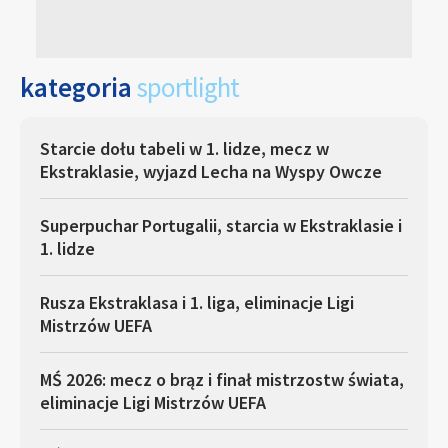
kategoria
sportlight
Starcie dołu tabeli w 1. lidze, mecz w
Ekstraklasie, wyjazd Lecha na Wyspy Owcze
Superpuchar Portugalii, starcia w Ekstraklasie i
1. lidze
Rusza Ekstraklasa i 1. liga, eliminacje Ligi
Mistrzów UEFA
MŚ 2026: mecz o brąz i finał mistrzostw świata,
eliminacje Ligi Mistrzów UEFA