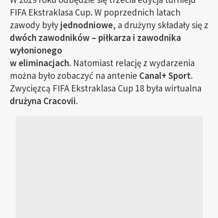
FIFA Ekstraklasa Cup. W poprzednich latach
zawody były
jednodniowe
, a drużyny składały się z
dwóch zawodników – piłkarza i zawodnika
wyłonionego
w eliminacjach
. Natomiast relację z wydarzenia
można było zobaczyć na antenie
Canal+ Sport
.
Zwycięzcą FIFA Ekstraklasa Cup 18 była wirtualna
drużyna Cracovii
.