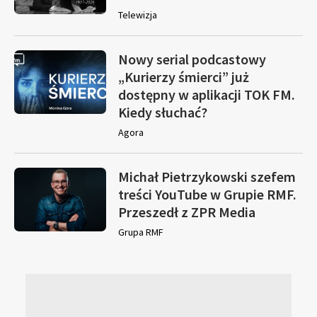
Telewizja
Nowy serial podcastowy
„Kurierzy śmierci” już
dostępny w aplikacji TOK FM.
Kiedy słuchać?
Agora
Michał Pietrzykowski szefem
treści YouTube w Grupie RMF.
Przeszedł z ZPR Media
Grupa RMF