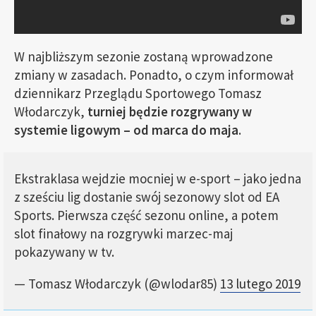
W najbliższym sezonie zostaną wprowadzone
zmiany w zasadach. Ponadto, o czym informował
dziennikarz Przeglądu Sportowego Tomasz
Włodarczyk,
turniej będzie rozgrywany w
systemie ligowym – od marca do maja
.
Ekstraklasa wejdzie mocniej w e-sport – jako jedna
z sześciu lig dostanie swój sezonowy slot od EA
Sports. Pierwsza część sezonu online, a potem
slot finałowy na rozgrywki marzec-maj
pokazywany w tv.
— Tomasz Włodarczyk (@wlodar85)
13 lutego 2019