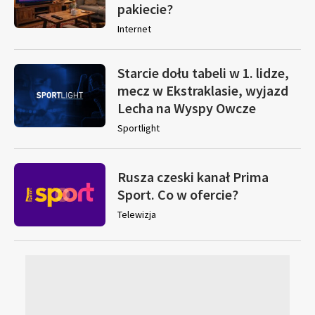
pakiecie?
Internet
Starcie dołu tabeli w 1. lidze,
mecz w Ekstraklasie, wyjazd
Lecha na Wyspy Owcze
Sportlight
Rusza czeski kanał Prima
Sport. Co w ofercie?
Telewizja