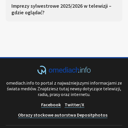
Imprezy sylwestrowe 2025/2026 w telewizji –
gdzie oglądać?
omediach.info to portal z najważniejszymi informacjami ze
świata mediów. Znajdziesz tutaj newsy dotyczące telewizji,
radia, prasy oraz internetu.
Facebook
Twitter/X
Obrazy stockowe autorstwa Depositphotos