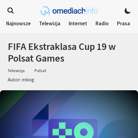
Najnowsze
Telewizja
Internet
Radio
Prasa
FIFA Ekstraklasa Cup 19 w
Polsat Games
Telewizja
Polsat
Autor: mbog