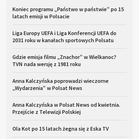
Koniec programu „Państwo w państwie” po 15
latach emisji w Polsacie
Liga Europy UEFA i Liga Konferencji UEFA do
2031 roku w kanałach sportowych Polsatu
Gdzie emisja filmu „Znachor” w Wielkanoc?
TVN nada wersję z 1981 roku
Anna Kalczyńska poprowadzi wieczorne
„Wydarzenia” w Polsat News
Anna Kalczyńska w Polsat News od kwietnia.
Przejście z Telewizji Polskiej
Ola Kot po 15 latach żegna się z Eska TV