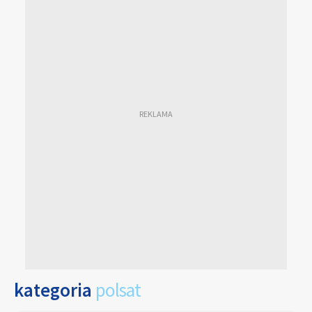
kategoria
polsat