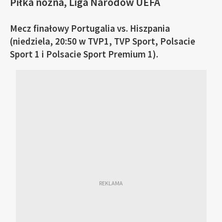
Piłka nożna, Liga Narodów UEFA
Mecz finałowy Portugalia vs. Hiszpania
(niedziela, 20:50 w TVP1, TVP Sport, Polsacie
Sport 1 i Polsacie Sport Premium 1).