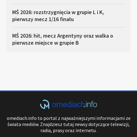
MŚ 2026: rozstrzygnięcia w grupie L i K,
pierwszy mecz 1/16 finału
MŚ 2026: hit, mecz Argentyny oraz walka o
pierwsze miejsce w grupie B
omediach.info to portal z najważniejszymi informacjami ze
świata mediów. Znajdziesz tutaj newsy dotyczące telewizji,
radia, prasy oraz internetu.