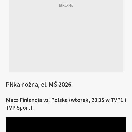
Piłka nożna, el. MŚ 2026
Mecz Finlandia vs. Polska (wtorek, 20:35 w TVP1 i
TVP Sport).