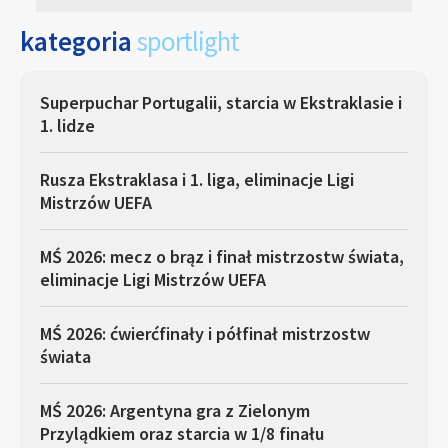
kategoria
sportlight
Superpuchar Portugalii, starcia w Ekstraklasie i
1. lidze
Rusza Ekstraklasa i 1. liga, eliminacje Ligi
Mistrzów UEFA
MŚ 2026: mecz o brąz i finał mistrzostw świata,
eliminacje Ligi Mistrzów UEFA
MŚ 2026: ćwierćfinały i półfinał mistrzostw
świata
MŚ 2026: Argentyna gra z Zielonym
Przylądkiem oraz starcia w 1/8 finału