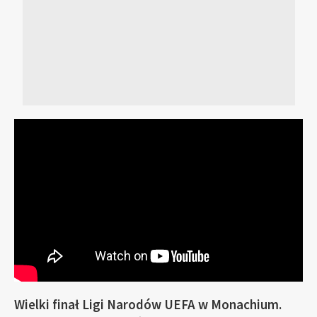
Wielki finał Ligi Narodów UEFA w Monachium.