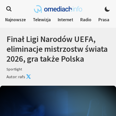
Najnowsze
Telewizja
Internet
Radio
Prasa
Finał Ligi Narodów UEFA,
eliminacje mistrzostw świata
2026, gra także Polska
Sportlight
Autor: rafs