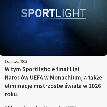
6 czerwca 2025
W tym Sportlighcie finał Ligi
Narodów UEFA w Monachium, a także
eliminacje mistrzostw świata w 2026
roku.