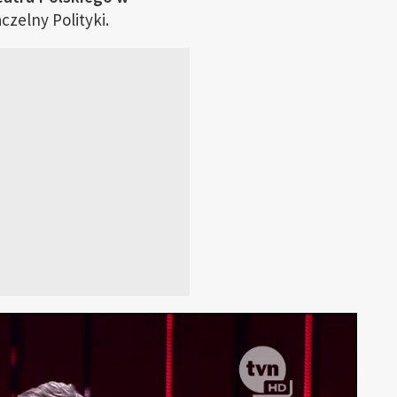
czelny Polityki.