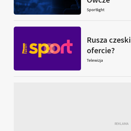
Sportlight
Rusza czeski
ofercie?
Telewizja