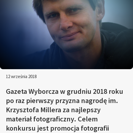
12 września 2018
Gazeta Wyborcza w grudniu 2018 roku
po raz pierwszy przyzna nagrodę im.
Krzysztofa Millera za najlepszy
materiał fotograficzny. Celem
konkursu jest promocja fotografii