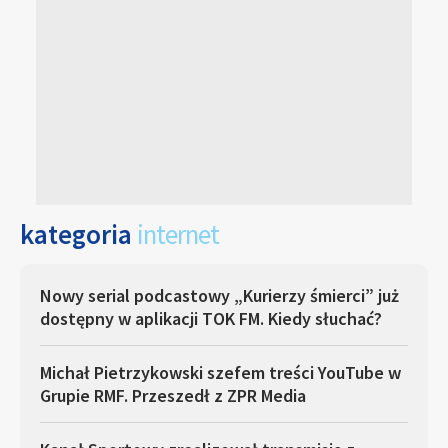
kategoria
internet
Nowy serial podcastowy „Kurierzy śmierci” już
dostępny w aplikacji TOK FM. Kiedy słuchać?
Michał Pietrzykowski szefem treści YouTube w
Grupie RMF. Przeszedł z ZPR Media