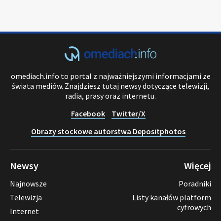
omediach.info to portal z najważniejszymi informacjami ze
świata mediów. Znajdziesz tutaj newsy dotyczące telewizji,
radia, prasy oraz internetu.
Facebook
Twitter/X
Obrazy stockowe autorstwa Depositphotos
Newsy
Więcej
Najnowsze
Poradniki
Telewizja
Listy kanałów platform
cyfrowych
Internet