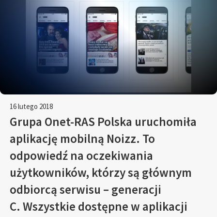
16 lutego 2018
Grupa Onet-RAS Polska uruchomiła
aplikację mobilną Noizz. To
odpowiedź na oczekiwania
użytkowników, którzy są głównym
odbiorcą serwisu – generacji
C. Wszystkie dostępne w aplikacji