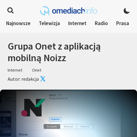
Najnowsze
Telewizja
Internet
Radio
Prasa
Grupa Onet z aplikacją
mobilną Noizz
Internet
Onet
Autor: redakcja