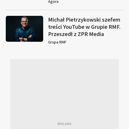
Agora
Michał Pietrzykowski szefem
treści YouTube w Grupie RMF.
Przeszedł z ZPR Media
Grupa RMF