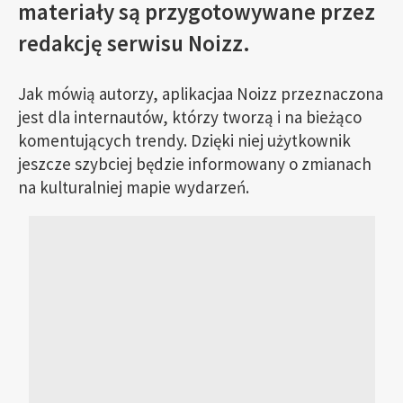
materiały są przygotowywane przez
redakcję serwisu Noizz.
Jak mówią autorzy, aplikacjaa Noizz przeznaczona
jest dla internautów, którzy tworzą i na bieżąco
komentujących trendy. Dzięki niej użytkownik
jeszcze szybciej będzie informowany o zmianach
na kulturalniej mapie wydarzeń.