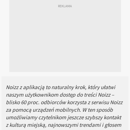
Noizz z aplikacją to naturalny krok, który ułatwi
naszym użytkownikom dostęp do treści Noizz –
blisko 60 proc. odbiorców korzysta z serwisu Noizz
za pomocą urządzeń mobilnych. W ten sposób
umożliwiamy czytelnikom jeszcze szybszy kontakt
z kulturą miejską, najnowszymi trendami i głosem