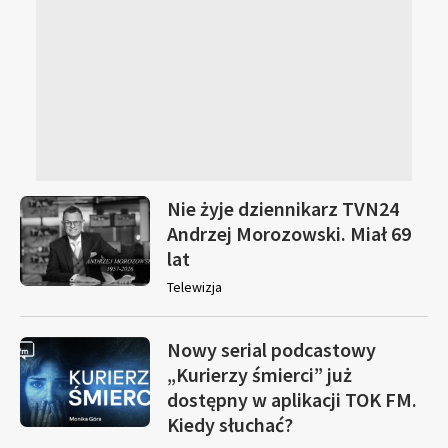
Nie żyje dziennikarz TVN24
Andrzej Morozowski. Miał 69
lat
Telewizja
Nowy serial podcastowy
„Kurierzy śmierci” już
dostępny w aplikacji TOK FM.
Kiedy słuchać?