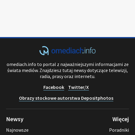
omediach.info to portal z najważniejszymi informacjami ze
świata mediów. Znajdziesz tutaj newsy dotyczące telewizji,
radia, prasy oraz internetu.
Facebook
Twitter/X
Obrazy stockowe autorstwa Depositphotos
Newsy
Więcej
Najnowsze
Poradniki