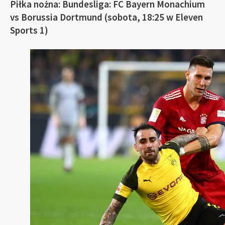
Piłka nożna: Bundesliga: FC Bayern Monachium
vs Borussia Dortmund (sobota, 18:25 w Eleven
Sports 1)