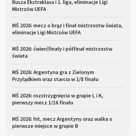
Rusza Ekstraklasa i 1. liga, eliminacje Ligi
Mistrzów UEFA
MŚ 2026: mecz o brąz i finał mistrzostw świata,
eliminacje Ligi Mistrzów UEFA
MŚ 2026: ćwierćfinały i półfinał mistrzostw
świata
MŚ 2026: Argentyna gra z Zielonym
Przylądkiem oraz starcia w 1/8 finału
MŚ 2026: rozstrzygnięcia w grupie L i K,
pierwszy mecz 1/16 finału
MŚ 2026: hit, mecz Argentyny oraz walka o
pierwsze miejsce w grupie B