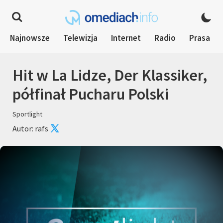
Najnowsze
Telewizja
Internet
Radio
Prasa
Hit w La Lidze, Der Klassiker,
półfinał Pucharu Polski
Sportlight
Autor: rafs