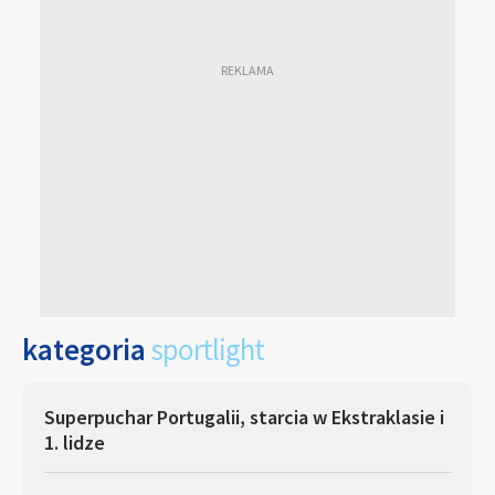
kategoria
sportlight
Superpuchar Portugalii, starcia w Ekstraklasie i
1. lidze