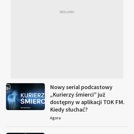
Nowy serial podcastowy
„Kurierzy śmierci” już
dostępny w aplikacji TOK FM.
Kiedy słuchać?
Agora