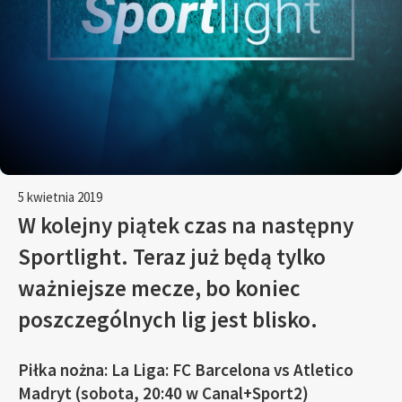
5 kwietnia 2019
W kolejny piątek czas na następny
Sportlight. Teraz już będą tylko
ważniejsze mecze, bo koniec
poszczególnych lig jest blisko.
Piłka nożna: La Liga: FC Barcelona vs Atletico
Madryt (sobota, 20:40 w Canal+Sport2)