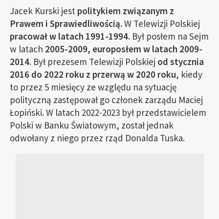
Jacek Kurski jest
politykiem związanym z
Prawem i Sprawiedliwością.
W Telewizji Polskiej
pracował w latach 1991-1994
. Był posłem na Sejm
w latach
2005-2009, europosłem w latach 2009-
2014.
Był prezesem Telewizji Polskiej
od stycznia
2016 do 2022 roku z przerwą w 2020 roku
, kiedy
to przez 5 miesięcy ze względu na sytuację
polityczną zastępował go członek zarządu Maciej
Łopiński. W latach 2022-2023 był przedstawicielem
Polski w Banku Światowym, został jednak
odwołany z niego przez rząd Donalda Tuska.