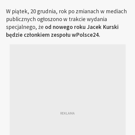
W piątek, 20 grudnia, rok po zmianach w mediach
publicznych ogłoszono w trakcie wydania
specjalnego, że
od nowego roku Jacek Kurski
będzie członkiem zespołu wPolsce24
.