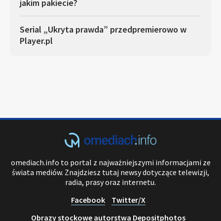
jakim pakiecie?
Serial „Ukryta prawda” przedpremierowo w
Player.pl
omediach.info to portal z najważniejszymi informacjami ze
świata mediów. Znajdziesz tutaj newsy dotyczące telewizji,
radia, prasy oraz internetu.
Facebook
Twitter/X
Obrazy stockowe autorstwa Depositphotos