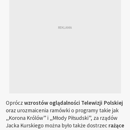
Oprócz
wzrostów oglądalności Telewizji Polskiej
oraz urozmaicenia ramówki o programy takie jak
„Korona Królów” i „Młody Piłsudski”, za rządów
Jacka Kurskiego można było także dostrzec
rażące