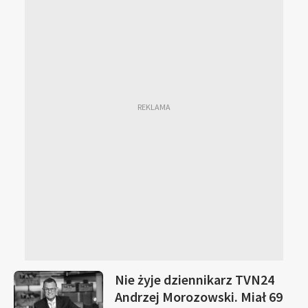
Nie żyje dziennikarz TVN24
Andrzej Morozowski. Miał 69