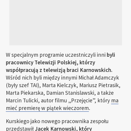
W specjalnym programie uczestniczyli inni
byli
pracownicy Telewizji Polskiej, którzy
współpracują z telewizją braci Karnowskich.
Wśród nich byli między innymi Michał Adamczyk
(były szef TAI), Marta Kielczyk, Mariusz Pietrasik,
Marta Piekarska, Damian Stanislawski, a także
Marcin Tulicki, autor filmu „Przejęcie”, który
ma
mieć premierę w piątek wieczorem
.
Kurskiego jako nowego pracownika zespołu
przedstawił
Jacek Karnowski, który