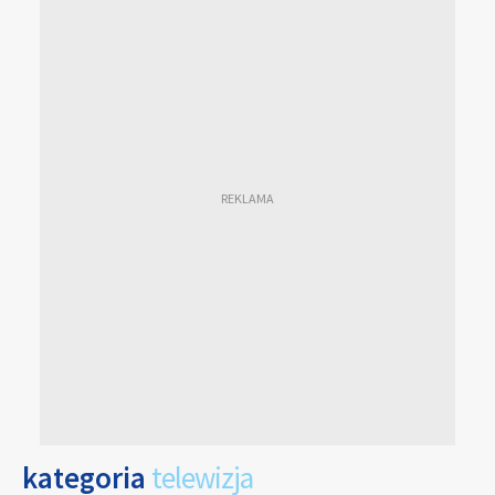
kategoria
telewizja