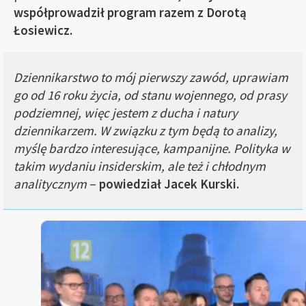
współprowadził program razem z Dorotą
Łosiewicz.
Dziennikarstwo to mój pierwszy zawód, uprawiam
go od 16 roku życia, od stanu wojennego, od prasy
podziemnej, więc jestem z ducha i natury
dziennikarzem. W związku z tym będą to analizy,
myślę bardzo interesujące, kampanijne. Polityka w
takim wydaniu insiderskim, ale też i chłodnym
analitycznym
–
powiedział Jacek Kurski.