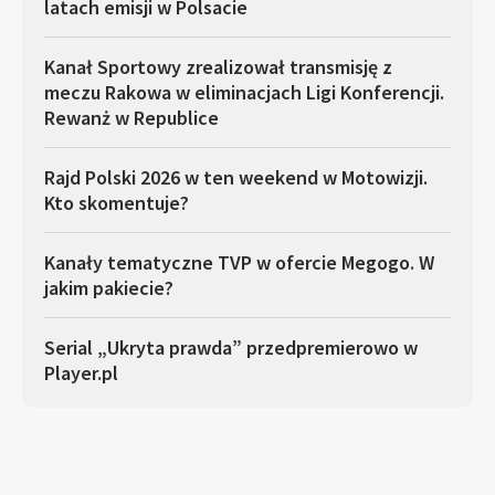
latach emisji w Polsacie
Kanał Sportowy zrealizował transmisję z
meczu Rakowa w eliminacjach Ligi Konferencji.
Rewanż w Republice
Rajd Polski 2026 w ten weekend w Motowizji.
Kto skomentuje?
Kanały tematyczne TVP w ofercie Megogo. W
jakim pakiecie?
Serial „Ukryta prawda” przedpremierowo w
Player.pl