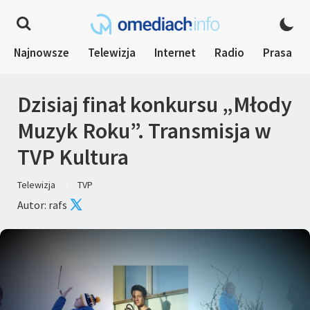
Najnowsze
Telewizja
Internet
Radio
Prasa
Dzisiaj finał konkursu „Młody
Muzyk Roku”. Transmisja w
TVP Kultura
Telewizja
TVP
Autor: rafs