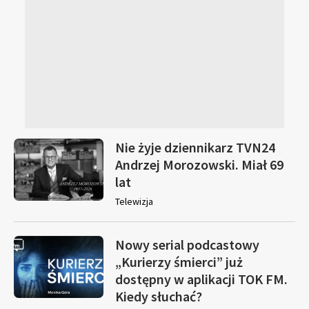
Nie żyje dziennikarz TVN24
Andrzej Morozowski. Miał 69
lat
Telewizja
Nowy serial podcastowy
„Kurierzy śmierci” już
dostępny w aplikacji TOK FM.
Kiedy słuchać?