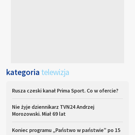
kategoria
telewizja
Rusza czeski kanał Prima Sport. Co w ofercie?
Nie żyje dziennikarz TVN24 Andrzej
Morozowski. Miał 69 lat
Koniec programu „Państwo w państwie” po 15