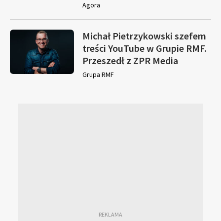
Agora
Michał Pietrzykowski szefem
treści YouTube w Grupie RMF.
Przeszedł z ZPR Media
Grupa RMF