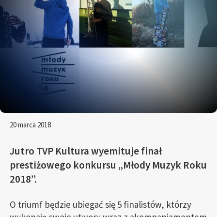
20 marca 2018
Jutro TVP Kultura wyemituje finał
prestiżowego konkursu „Młody Muzyk Roku
2018”.
O triumf będzie ubiegać się 5 finalistów, którzy