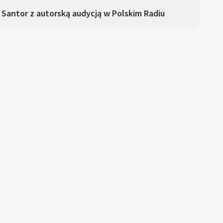
 Santor z autorską audycją w Polskim Radiu