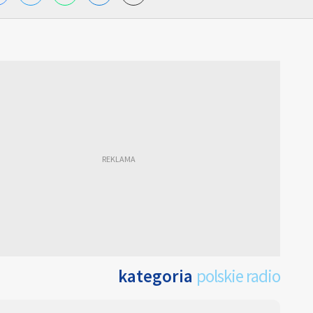
kategoria
polskie radio