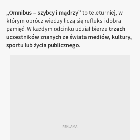
„Omnibus – szybcy i mądrzy”
to teleturniej, w
którym oprócz wiedzy liczą się refleks i dobra
pamięć. W każdym odcinku udział bierze
trzech
uczestników znanych ze świata mediów, kultury,
sportu lub życia publicznego
.