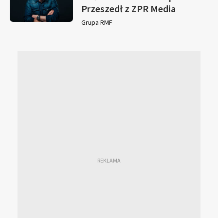
Przeszedł z ZPR Media
Grupa RMF