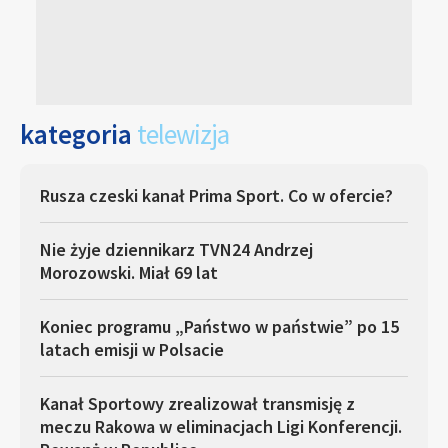
kategoria
telewizja
Rusza czeski kanał Prima Sport. Co w ofercie?
Nie żyje dziennikarz TVN24 Andrzej
Morozowski. Miał 69 lat
Koniec programu „Państwo w państwie” po 15
latach emisji w Polsacie
Kanał Sportowy zrealizował transmisję z
meczu Rakowa w eliminacjach Ligi Konferencji.