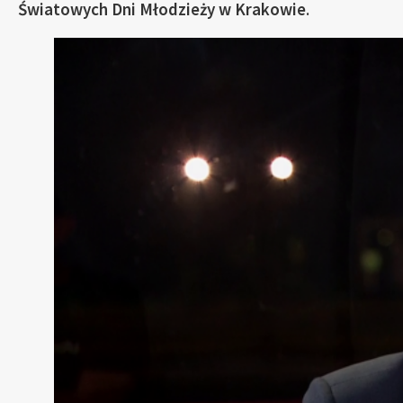
Światowych Dni Młodzieży w Krakowie
.