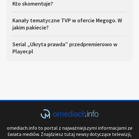
Kto skomentuje?
Kanały tematyczne TVP w ofercie Megogo. W
jakim pakiecie?
Serial „Ukryta prawda” przedpremierowo w
Player.pl
omediach.info to portal z najważniejszymi informacjami ze
świata mediów. Znajdziesz tutaj newsy dotyczące telewizji,