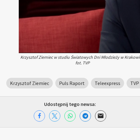
Krzysztof Ziemiec w studiu Światowych Dni Młodzieży w Krakowi
fot. TVP
Krzysztof Ziemiec
Puls Raport
Teleexpress
TVP
Udostępnij tego newsa: