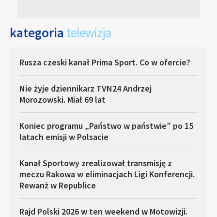
kategoria
telewizja
Rusza czeski kanał Prima Sport. Co w ofercie?
Nie żyje dziennikarz TVN24 Andrzej
Morozowski. Miał 69 lat
Koniec programu „Państwo w państwie” po 15
latach emisji w Polsacie
Kanał Sportowy zrealizował transmisję z
meczu Rakowa w eliminacjach Ligi Konferencji.
Rewanż w Republice
Rajd Polski 2026 w ten weekend w Motowizji.