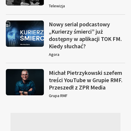
Telewizja
Nowy serial podcastowy
„Kurierzy śmierci” już
dostępny w aplikacji TOK FM.
Kiedy słuchać?
Agora
Michał Pietrzykowski szefem
treści YouTube w Grupie RMF.
Przeszedł z ZPR Media
Grupa RMF