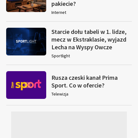
pakiecie?
Internet
Starcie dołu tabeli w 1. lidze,
mecz w Ekstraklasie, wyjazd
Lecha na Wyspy Owcze
Sportlight
Rusza czeski kanał Prima
Sport. Co w ofercie?
Telewizja