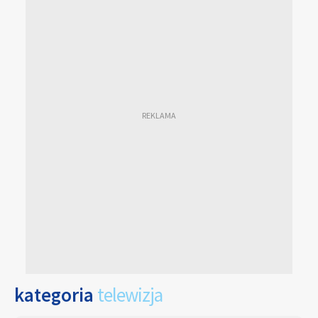
kategoria
telewizja