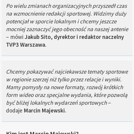
Po wielu zmianach organizacyjnych przyszedł czas
na wzmocnienie redakcji sportowej. Widzimy duży
potencjał w sporcie lokalnym i chcemy jeszcze
mocniej zaznaczyć jego obecność na naszej antenie
– mówi
Jakub Sito, dyrektor i redaktor naczelny
TVP3 Warszawa
.
Chcemy pokazywać najciekawsze tematy sportowe
w regionie szerzej niż tylko przez relacje i wyniki.
Mamy pomysły na nowe formaty, rozwój krótkich
form wideo oraz specjalne wydania, które pozwolą
być bliżej lokalnych wydarzeń sportowych
–
dodaje
Marcin Majewski
.
Kim jest Marcin Majewski?