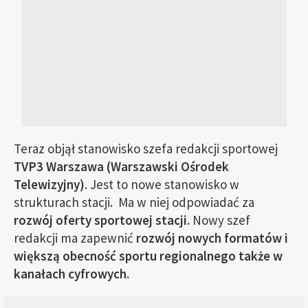
Teraz objął stanowisko szefa redakcji sportowej
TVP3 Warszawa (Warszawski Ośrodek
Telewizyjny)
. Jest to nowe stanowisko w
strukturach stacji. Ma w niej odpowiadać za
rozwój oferty sportowej stacji.
Nowy szef
redakcji ma zapewnić
rozwój nowych formatów i
większą obecność sportu regionalnego także w
kanałach cyfrowych.