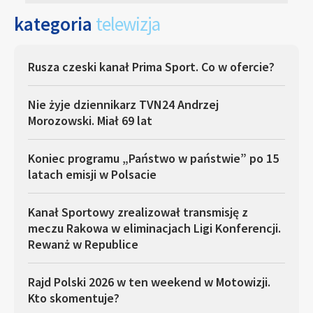
kategoria
telewizja
Rusza czeski kanał Prima Sport. Co w ofercie?
Nie żyje dziennikarz TVN24 Andrzej
Morozowski. Miał 69 lat
Koniec programu „Państwo w państwie” po 15
latach emisji w Polsacie
Kanał Sportowy zrealizował transmisję z
meczu Rakowa w eliminacjach Ligi Konferencji.
Rewanż w Republice
Rajd Polski 2026 w ten weekend w Motowizji.
Kto skomentuje?