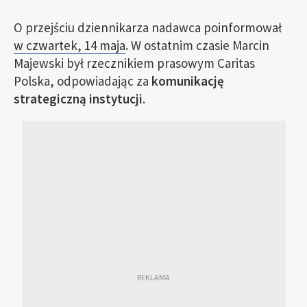
O przejściu dziennikarza nadawca poinformował
w czwartek, 14 maja
. W ostatnim czasie Marcin
Majewski był rzecznikiem prasowym Caritas
Polska, odpowiadając za
komunikację
strategiczną instytucji
.