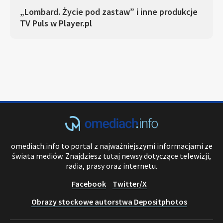
„Lombard. Życie pod zastaw” i inne produkcje
TV Puls w Player.pl
omediach.info to portal z najważniejszymi informacjami ze
świata mediów. Znajdziesz tutaj newsy dotyczące telewizji,
radia, prasy oraz internetu.
Facebook
Twitter/X
Obrazy stockowe autorstwa Depositphotos