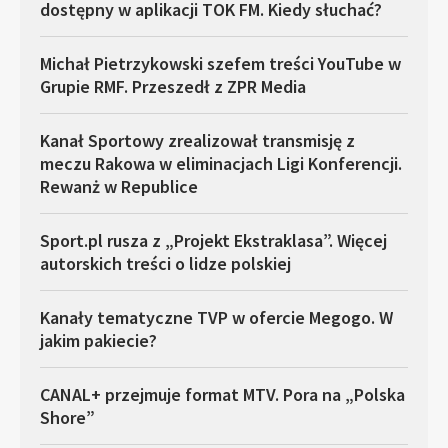
dostępny w aplikacji TOK FM. Kiedy słuchać?
Michał Pietrzykowski szefem treści YouTube w
Grupie RMF. Przeszedł z ZPR Media
Kanał Sportowy zrealizował transmisję z
meczu Rakowa w eliminacjach Ligi Konferencji.
Rewanż w Republice
Sport.pl rusza z „Projekt Ekstraklasa”. Więcej
autorskich treści o lidze polskiej
Kanały tematyczne TVP w ofercie Megogo. W
jakim pakiecie?
CANAL+ przejmuje format MTV. Pora na „Polska
Shore”