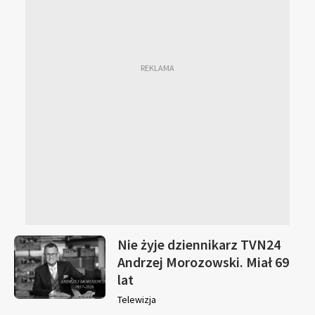
Nie żyje dziennikarz TVN24
Andrzej Morozowski. Miał 69
lat
Telewizja