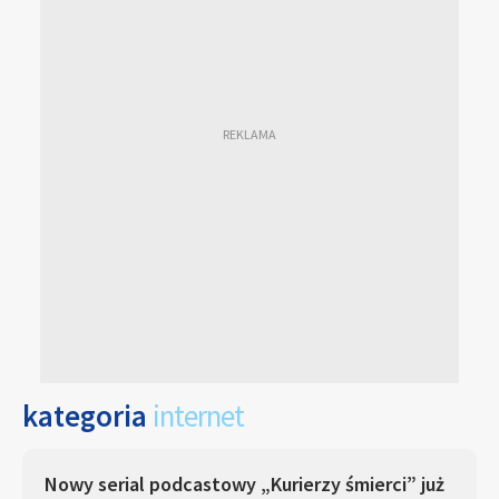
kategoria
internet
Nowy serial podcastowy „Kurierzy śmierci” już