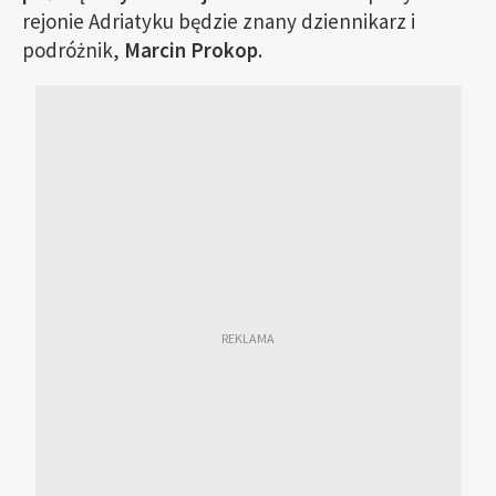
rejonie Adriatyku będzie znany dziennikarz i
podróżnik,
Marcin Prokop
.