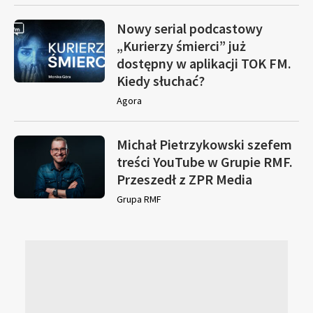
Nowy serial podcastowy
„Kurierzy śmierci” już
dostępny w aplikacji TOK FM.
Kiedy słuchać?
Agora
Michał Pietrzykowski szefem
treści YouTube w Grupie RMF.
Przeszedł z ZPR Media
Grupa RMF