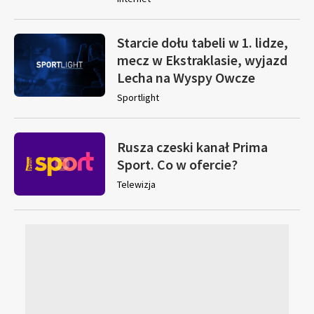
Starcie dołu tabeli w 1. lidze,
mecz w Ekstraklasie, wyjazd
Lecha na Wyspy Owcze
Sportlight
Rusza czeski kanał Prima
Sport. Co w ofercie?
Telewizja