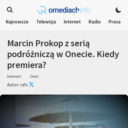
Najnowsze
Telewizja
Internet
Radio
Prasa
Marcin Prokop z serią
podróżniczą w Onecie. Kiedy
premiera?
Internet
Onet
Autor: rafs