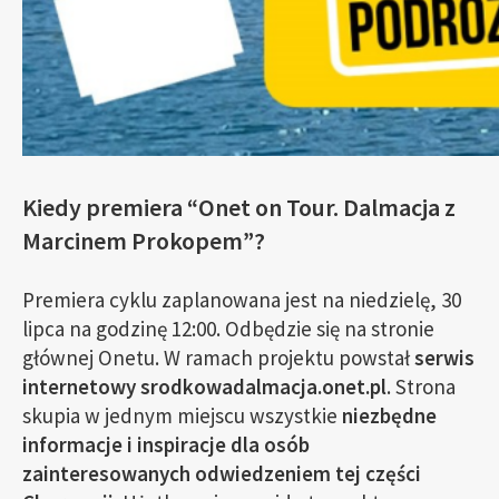
Kiedy premiera
“Onet on Tour. Dalmacja z
Marcinem Prokopem”?
Premiera cyklu zaplanowana jest na niedzielę, 30
lipca na godzinę 12:00. Odbędzie się na stronie
głównej Onetu. W ramach projektu powstał
serwis
internetowy srodkowadalmacja.onet.pl
. Strona
skupia w jednym miejscu wszystkie
niezbędne
informacje i inspiracje dla osób
zainteresowanych odwiedzeniem tej części