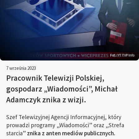
Fot.: YT TVP Info
7 września 2023
Pracownik Telewizji Polskiej,
gospodarz „Wiadomości”, Michał
Adamczyk znika z wizji.
Szef Telewizyjnej Agencji Informacyjnej, który
prowadzi programy „Wiadomości” oraz „Strefa
starcia”
znika z anten mediów publicznych.