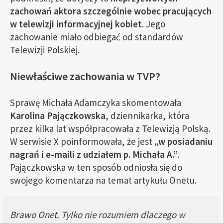
zachowań aktora szczególnie wobec pracujących
w telewizji informacyjnej kobiet
. Jego
zachowanie miało odbiegać od standardów
Telewizji Polskiej.
Niewłaściwe zachowania w TVP?
Sprawę Michała Adamczyka skomentowała
Karolina Pajączkowska
, dziennikarka, która
przez kilka lat współpracowała z Telewizją Polską.
W serwisie X poinformowała, że jest
„w posiadaniu
nagrań i e-maili z udziałem p. Michała A.”
.
Pajączkowska w ten sposób odniosła się do
swojego komentarza na temat artykułu Onetu.
Brawo Onet. Tylko nie rozumiem dlaczego w