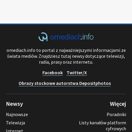
omediach.info to portal z najważniejszymi informacjami ze
świata mediów. Znajdziesz tutaj newsy dotyczące telewizji,
radia, prasy oraz internetu.
Facebook
Twitter/X
Obrazy stockowe autorstwa Depositphotos
Newsy
Więcej
Najnowsze
Poradniki
Telewizja
Listy kanałów platform
cyfrowych
Internet