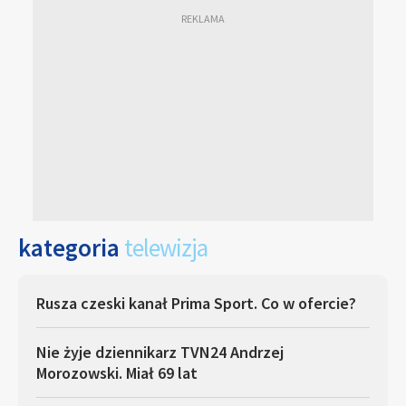
kategoria
telewizja
Rusza czeski kanał Prima Sport. Co w ofercie?
Nie żyje dziennikarz TVN24 Andrzej
Morozowski. Miał 69 lat