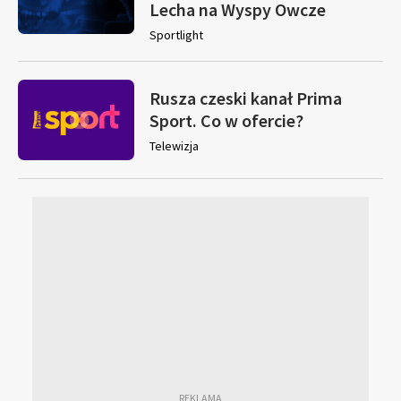
Lecha na Wyspy Owcze
Sportlight
Rusza czeski kanał Prima
Sport. Co w ofercie?
Telewizja