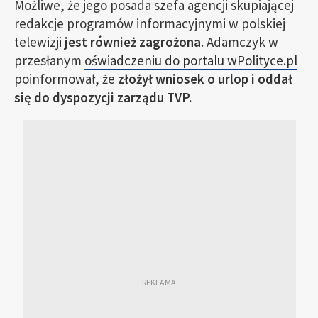
Możliwe, że jego posada szefa agencji skupiającej
redakcje programów informacyjnymi w polskiej
telewizji
jest również zagrożona
. Adamczyk w
przesłanym
oświadczeniu do portalu wPolityce.pl
poinformował, że
złożył wniosek o urlop i oddał
się do dyspozycji zarządu TVP.