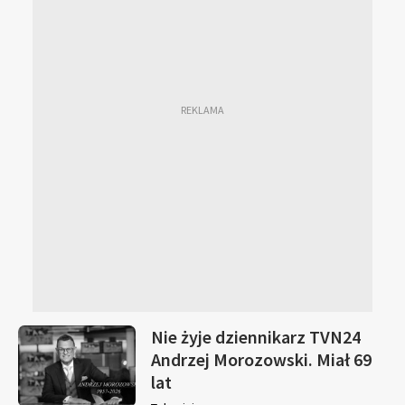
Nie żyje dziennikarz TVN24
Andrzej Morozowski. Miał 69
lat