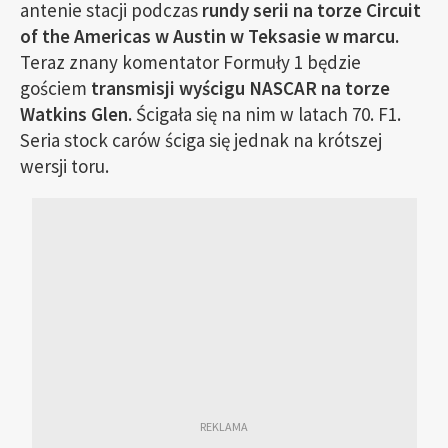
antenie stacji podczas
rundy serii na torze Circuit
of the Americas w Austin w Teksasie w marcu.
Teraz znany komentator Formuły 1 będzie
gościem
transmisji wyścigu NASCAR na torze
Watkins Glen.
Ścigała się na nim w latach 70. F1.
Seria stock carów ściga się jednak na krótszej
wersji toru.