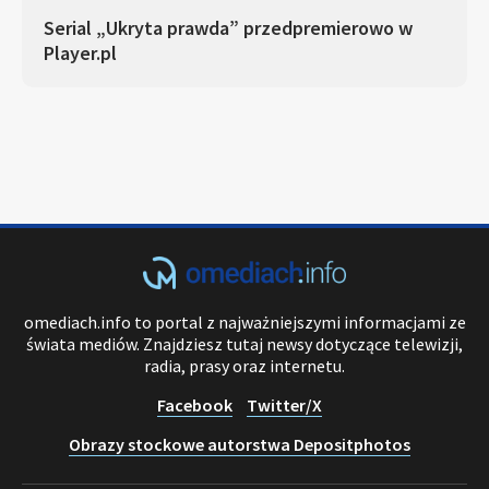
Serial „Ukryta prawda” przedpremierowo w
Player.pl
omediach.info to portal z najważniejszymi informacjami ze
świata mediów. Znajdziesz tutaj newsy dotyczące telewizji,
radia, prasy oraz internetu.
Facebook
Twitter/X
Obrazy stockowe autorstwa Depositphotos