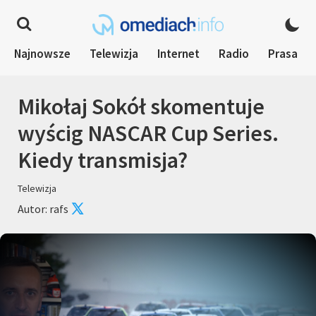
Najnowsze
Telewizja
Internet
Radio
Prasa
Mikołaj Sokół skomentuje
wyścig NASCAR Cup Series.
Kiedy transmisja?
Telewizja
Autor: rafs