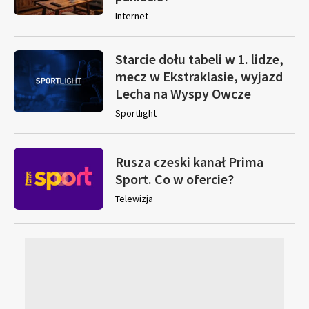
Internet
Starcie dołu tabeli w 1. lidze,
mecz w Ekstraklasie, wyjazd
Lecha na Wyspy Owcze
Sportlight
Rusza czeski kanał Prima
Sport. Co w ofercie?
Telewizja