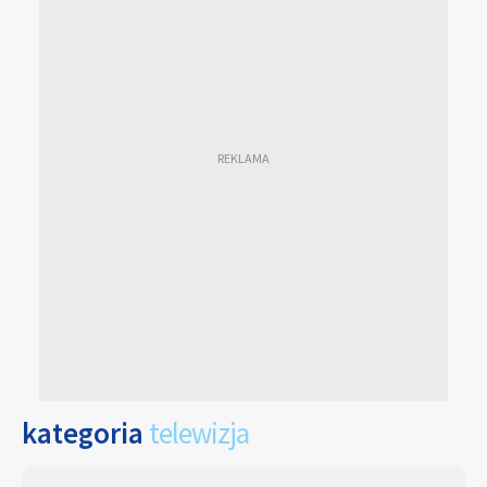
kategoria
telewizja