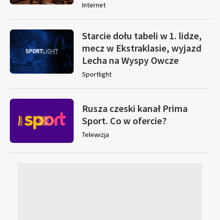
Internet
Starcie dołu tabeli w 1. lidze,
mecz w Ekstraklasie, wyjazd
Lecha na Wyspy Owcze
Sportlight
Rusza czeski kanał Prima
Sport. Co w ofercie?
Telewizja