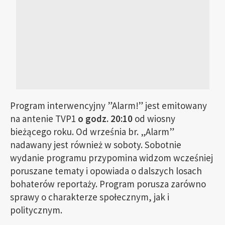
Program interwencyjny ”Alarm!” jest emitowany
na antenie TVP1
o godz. 20:10
od wiosny
bieżącego roku. Od września br. „Alarm”
nadawany jest również w soboty. Sobotnie
wydanie programu przypomina widzom wcześniej
poruszane tematy i opowiada o dalszych losach
bohaterów reportaży. Program porusza zarówno
sprawy o charakterze społecznym, jak i
politycznym.