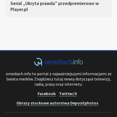
Serial „Ukryta prawda” przedpremierowo w
Player.pl
omediach.info to portal z najważniejszymi informacjami ze
świata mediów. Znajdziesz tutaj newsy dotyczące telewizji,
radia, prasy oraz internetu.
Facebook
Twitter/X
Obrazy stockowe autorstwa Depositphotos