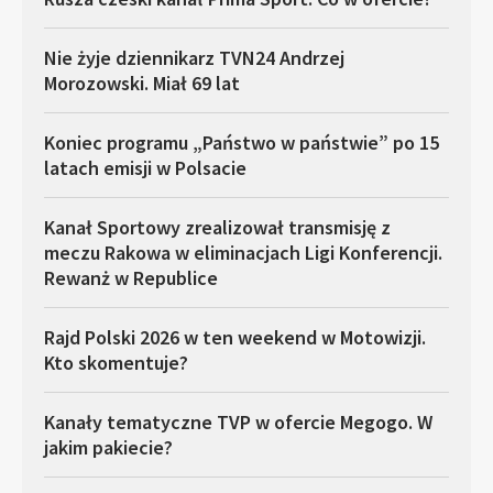
Nie żyje dziennikarz TVN24 Andrzej
Morozowski. Miał 69 lat
Koniec programu „Państwo w państwie” po 15
latach emisji w Polsacie
Kanał Sportowy zrealizował transmisję z
meczu Rakowa w eliminacjach Ligi Konferencji.
Rewanż w Republice
Rajd Polski 2026 w ten weekend w Motowizji.
Kto skomentuje?
Kanały tematyczne TVP w ofercie Megogo. W
jakim pakiecie?