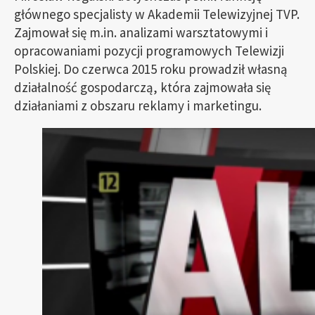
głównego specjalisty w Akademii Telewizyjnej TVP.
Zajmował się m.in. analizami warsztatowymi i
opracowaniami pozycji programowych Telewizji
Polskiej. Do czerwca 2015 roku prowadził własną
działalność gospodarczą, która zajmowała się
działaniami z obszaru reklamy i marketingu.