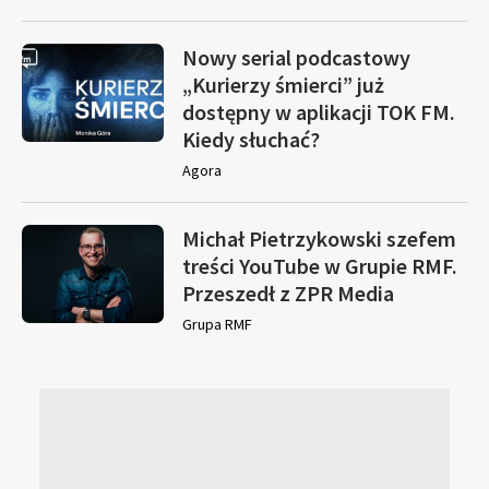
Nowy serial podcastowy
„Kurierzy śmierci” już
dostępny w aplikacji TOK FM.
Kiedy słuchać?
Agora
Michał Pietrzykowski szefem
treści YouTube w Grupie RMF.
Przeszedł z ZPR Media
Grupa RMF