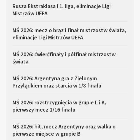
Rusza Ekstraklasa i 1. liga, eliminacje Ligi
Mistrzów UEFA
MŚ 2026: mecz o brąz i finał mistrzostw świata,
eliminacje Ligi Mistrzów UEFA
MŚ 2026: ćwierćfinały i półfinał mistrzostw
świata
MŚ 2026: Argentyna gra z Zielonym
Przylądkiem oraz starcia w 1/8 finału
MŚ 2026: rozstrzygnięcia w grupie L i K,
pierwszy mecz 1/16 finału
MŚ 2026: hit, mecz Argentyny oraz walka o
pierwsze miejsce w grupie B