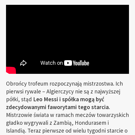
Obrońcy trofeum rozpoczynają mistrzostwa. Ich
pierwsi rywale – Algierczycy nie są z najwyższej
półki, stąd
Leo Messi i spółka mogą być
zdecydowanymi faworytami tego starcia
.
Mistrzowie świata w ramach meczów towarzyskich
gładko wygrywali z Zambią, Hondurasem i
Islandią. Teraz pierwsze od wielu tygodni starcie o