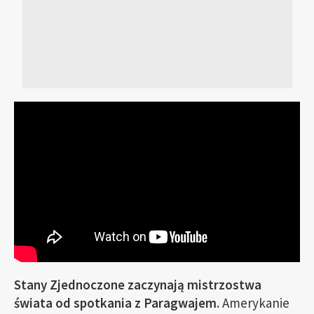
Stany Zjednoczone zaczynają mistrzostwa
świata od spotkania z Paragwajem.
Amerykanie