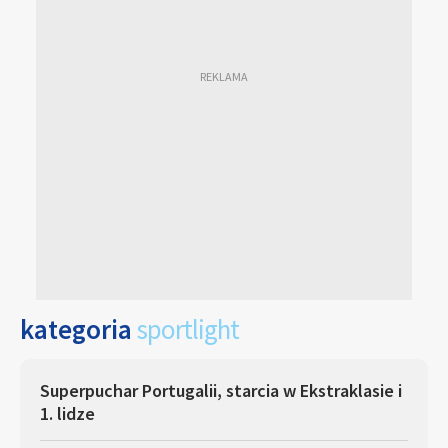
kategoria
sportlight
Superpuchar Portugalii, starcia w Ekstraklasie i
1. lidze