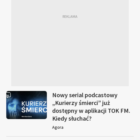
Nowy serial podcastowy
„Kurierzy śmierci” już
dostępny w aplikacji TOK FM.
Kiedy słuchać?
Agora