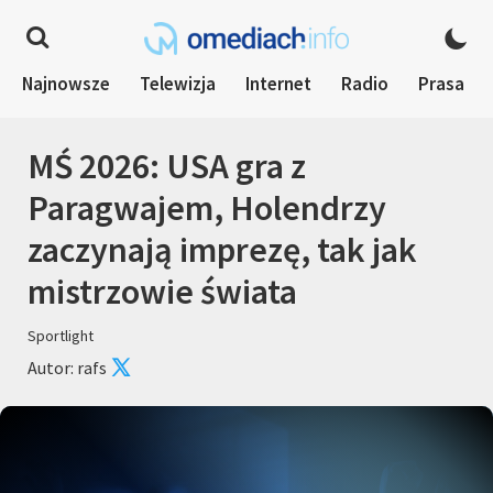
Najnowsze
Telewizja
Internet
Radio
Prasa
MŚ 2026: USA gra z
Paragwajem, Holendrzy
zaczynają imprezę, tak jak
mistrzowie świata
Sportlight
Autor: rafs