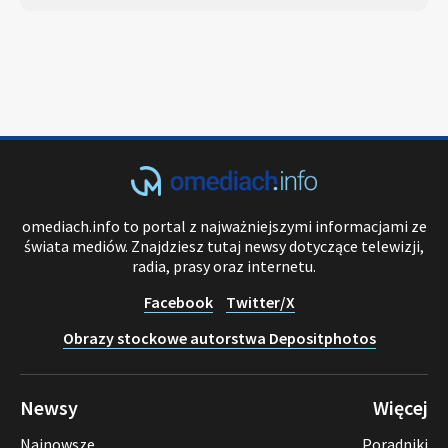
omediach.info to portal z najważniejszymi informacjami ze
świata mediów. Znajdziesz tutaj newsy dotyczące telewizji,
radia, prasy oraz internetu.
Facebook
Twitter/X
Obrazy stockowe autorstwa Depositphotos
Newsy
Więcej
Najnowsze
Poradniki