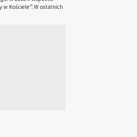
w Kościele”. W ostatnich