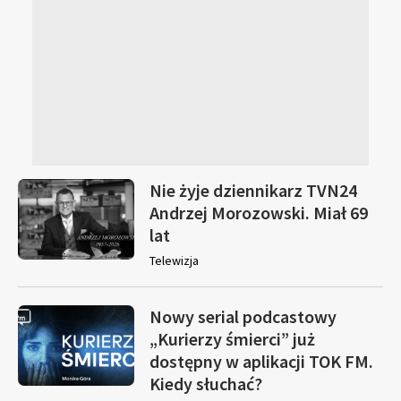
Nie żyje dziennikarz TVN24
Andrzej Morozowski. Miał 69
lat
Telewizja
Nowy serial podcastowy
„Kurierzy śmierci” już
dostępny w aplikacji TOK FM.
Kiedy słuchać?