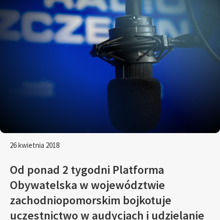
26 kwietnia 2018
Od ponad 2 tygodni Platforma
Obywatelska w województwie
zachodniopomorskim bojkotuje
uczestnictwo w audycjach i udzielanie