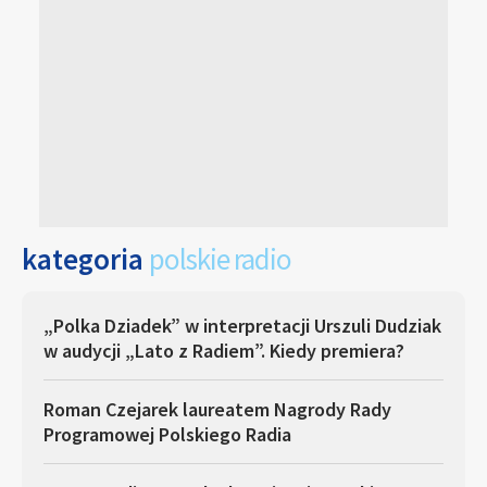
kategoria
polskie radio
„Polka Dziadek” w interpretacji Urszuli Dudziak
w audycji „Lato z Radiem”. Kiedy premiera?
Roman Czejarek laureatem Nagrody Rady
Programowej Polskiego Radia