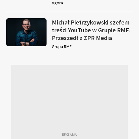
Agora
Michał Pietrzykowski szefem
treści YouTube w Grupie RMF.
Przeszedł z ZPR Media
Grupa RMF