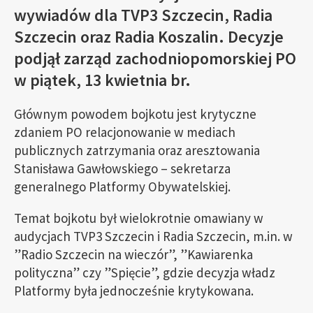
wywiadów dla TVP3 Szczecin, Radia
Szczecin oraz Radia Koszalin.
Decyzje
podjął zarząd zachodniopomorskiej PO
w piątek, 13 kwietnia br.
Głównym powodem bojkotu jest krytyczne
zdaniem PO relacjonowanie w mediach
publicznych zatrzymania oraz aresztowania
Stanisława Gawłowskiego – sekretarza
generalnego Platformy Obywatelskiej.
Temat bojkotu był wielokrotnie omawiany w
audycjach TVP3 Szczecin i Radia Szczecin, m.in. w
”Radio Szczecin na wieczór”, ”Kawiarenka
polityczna” czy ”Spięcie”, gdzie decyzja władz
Platformy była jednocześnie krytykowana.