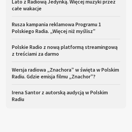
Lato z Radiową Jedynką. Więcej muzyki przez
całe wakacje
Rusza kampania reklamowa Programu 1
Polskiego Radia. „Więcej niż myślisz”
Polskie Radio z nową platformą streamingową
z treściami za darmo
Wersja radiowa „Znachora” w święta w Polskim
Radiu. Gdzie emisja filmu „Znachor”?
Irena Santor z autorską audycją w Polskim
Radiu