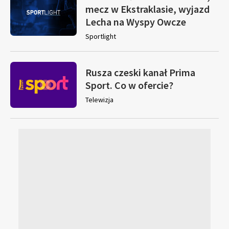
mecz w Ekstraklasie, wyjazd
Lecha na Wyspy Owcze
Sportlight
Rusza czeski kanał Prima
Sport. Co w ofercie?
Telewizja