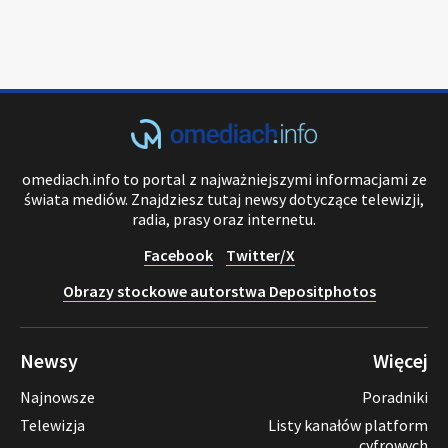
omediach.info to portal z najważniejszymi informacjami ze
świata mediów. Znajdziesz tutaj newsy dotyczące telewizji,
radia, prasy oraz internetu.
Facebook
Twitter/X
Obrazy stockowe autorstwa Depositphotos
Newsy
Więcej
Najnowsze
Poradniki
Telewizja
Listy kanałów platform
cyfrowych