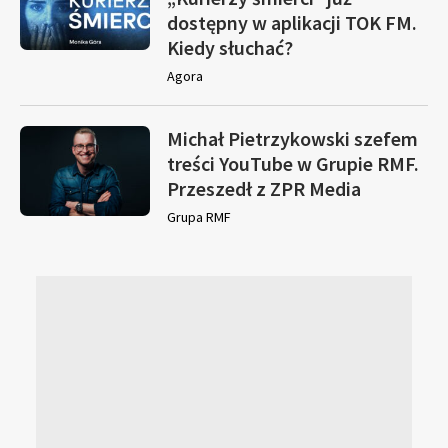
dostępny w aplikacji TOK FM.
Kiedy słuchać?
Agora
Michał Pietrzykowski szefem
treści YouTube w Grupie RMF.
Przeszedł z ZPR Media
Grupa RMF