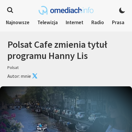
Najnowsze
Telewizja
Internet
Radio
Prasa
Polsat Cafe zmienia tytuł
programu Hanny Lis
Polsat
Autor: mnie