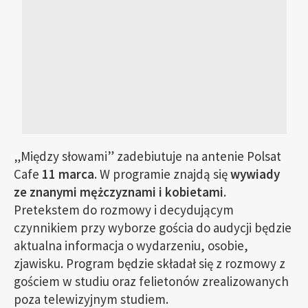
„Między słowami” zadebiutuje na antenie Polsat
Cafe
11 marca
. W programie znajdą się
wywiady
ze znanymi mężczyznami i kobietami
.
Pretekstem do rozmowy i decydującym
czynnikiem przy wyborze gościa do audycji będzie
aktualna informacja o wydarzeniu, osobie,
zjawisku. Program będzie składał się z rozmowy z
gościem w studiu oraz felietonów zrealizowanych
poza telewizyjnym studiem.