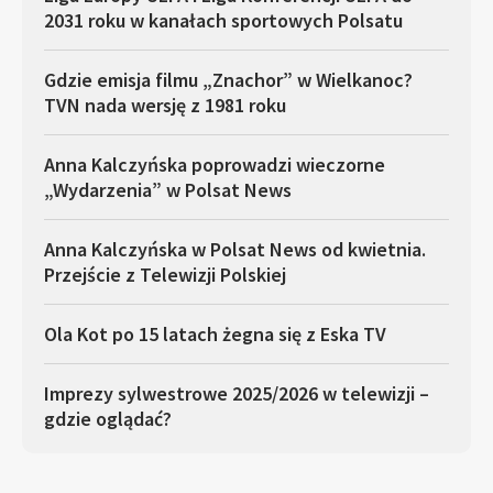
2031 roku w kanałach sportowych Polsatu
Gdzie emisja filmu „Znachor” w Wielkanoc?
TVN nada wersję z 1981 roku
Anna Kalczyńska poprowadzi wieczorne
„Wydarzenia” w Polsat News
Anna Kalczyńska w Polsat News od kwietnia.
Przejście z Telewizji Polskiej
Ola Kot po 15 latach żegna się z Eska TV
Imprezy sylwestrowe 2025/2026 w telewizji –
gdzie oglądać?