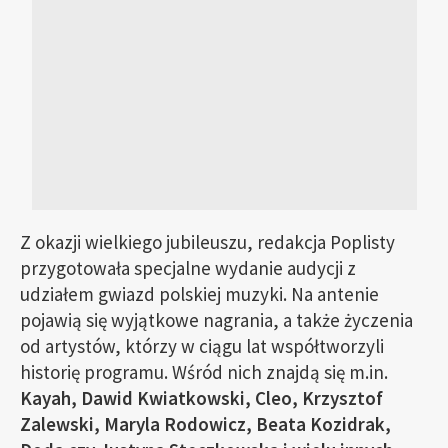
Z okazji wielkiego jubileuszu, redakcja Poplisty
przygotowała specjalne wydanie audycji z
udziałem gwiazd polskiej muzyki. Na antenie
pojawią się wyjątkowe nagrania, a także życzenia
od artystów, którzy w ciągu lat współtworzyli
historię programu. Wśród nich znajdą się m.in.
Kayah, Dawid Kwiatkowski, Cleo, Krzysztof
Zalewski, Maryla Rodowicz, Beata Kozidrak,