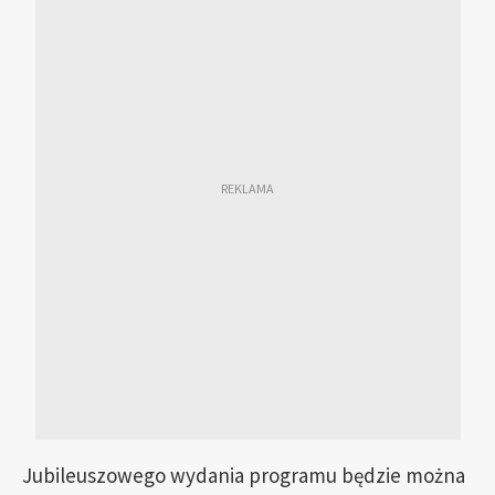
Jubileuszowego wydania programu będzie można