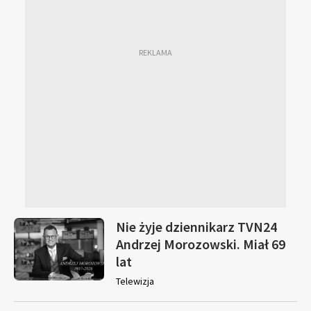
Nie żyje dziennikarz TVN24
Andrzej Morozowski. Miał 69
lat
Telewizja