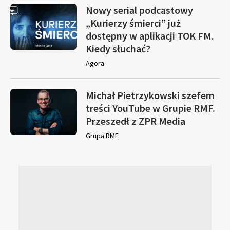
Nowy serial podcastowy
„Kurierzy śmierci” już
dostępny w aplikacji TOK FM.
Kiedy słuchać?
Agora
Michał Pietrzykowski szefem
treści YouTube w Grupie RMF.
Przeszedł z ZPR Media
Grupa RMF