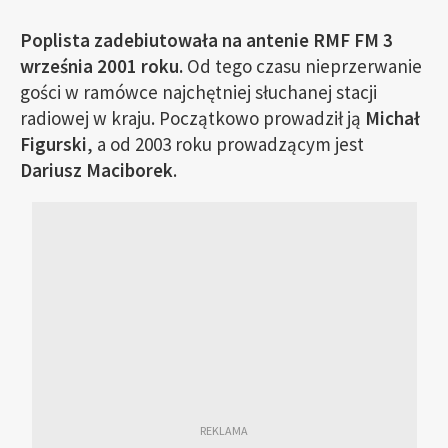
Poplista zadebiutowała na antenie RMF FM 3
września 2001 roku.
Od tego czasu nieprzerwanie
gości w ramówce najchętniej słuchanej stacji
radiowej w kraju. Początkowo prowadził ją
Michał
Figurski
, a od 2003 roku prowadzącym jest
Dariusz Maciborek
.