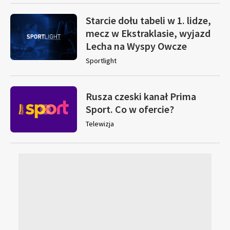
Starcie dołu tabeli w 1. lidze,
mecz w Ekstraklasie, wyjazd
Lecha na Wyspy Owcze
Sportlight
Rusza czeski kanał Prima
Sport. Co w ofercie?
Telewizja