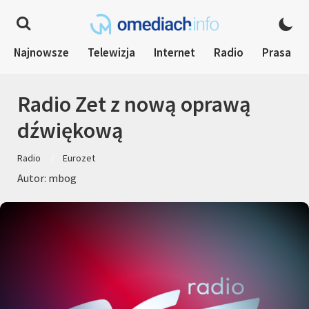
Najnowsze
Telewizja
Internet
Radio
Prasa
Radio Zet z nową oprawą
dźwiękową
Radio
Eurozet
Autor: mbog