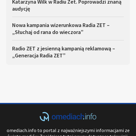
Katarzyna Wilk w Radiu Zet. Poprowadzi znaną
audycję
Nowa kampania wizerunkowa Radia ZET –
„Słuchaj od rana do wieczora”
Radio ZET z jesienną kampanią reklamową –
„Generacja Radia ZET”
omediach.info to portal z najważniejszymi informacjami ze